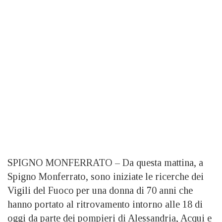
SPIGNO MONFERRATO – Da questa mattina, a
Spigno Monferrato, sono iniziate le ricerche dei
Vigili del Fuoco per una donna di 70 anni che
hanno portato al ritrovamento intorno alle 18 di
oggi da parte dei pompieri di Alessandria, Acqui e