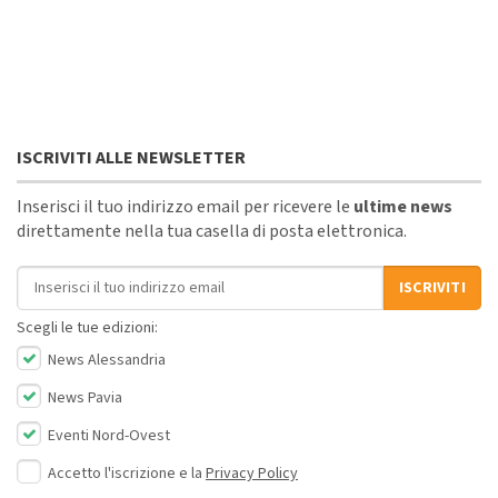
ISCRIVITI ALLE NEWSLETTER
Inserisci il tuo indirizzo email per ricevere le
ultime news
direttamente nella tua casella di posta elettronica.
Indirizzo email
ISCRIVITI
Scegli le tue edizioni:
News Alessandria
News Pavia
Eventi Nord-Ovest
Accetto l'iscrizione e la
Privacy Policy