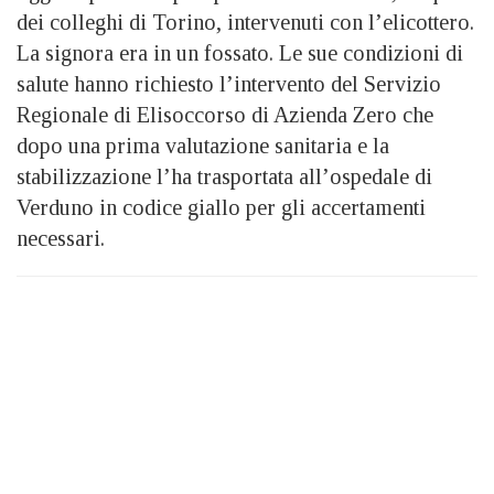
dei colleghi di Torino, intervenuti con l’elicottero.
La signora era in un fossato. Le sue condizioni di
salute hanno richiesto l’intervento del Servizio
Regionale di Elisoccorso di Azienda Zero che
dopo una prima valutazione sanitaria e la
stabilizzazione l’ha trasportata all’ospedale di
Verduno in codice giallo per gli accertamenti
necessari.