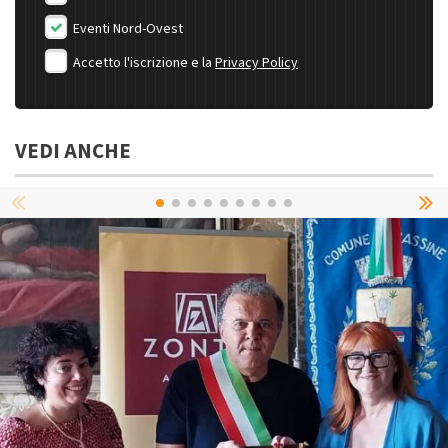
Eventi Nord-Ovest
Accetto l'iscrizione e la
Privacy Policy
VEDI ANCHE