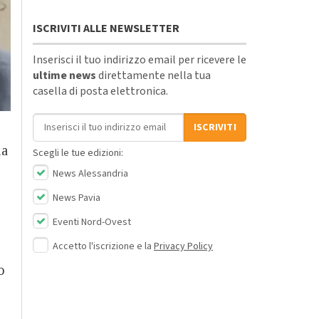
ISCRIVITI ALLE NEWSLETTER
Inserisci il tuo indirizzo email per ricevere le
ultime news
direttamente nella tua
casella di posta elettronica.
Indirizzo email
ISCRIVITI
la
Scegli le tue edizioni:
News Alessandria
News Pavia
Eventi Nord-Ovest
Accetto l'iscrizione e la
Privacy Policy
o