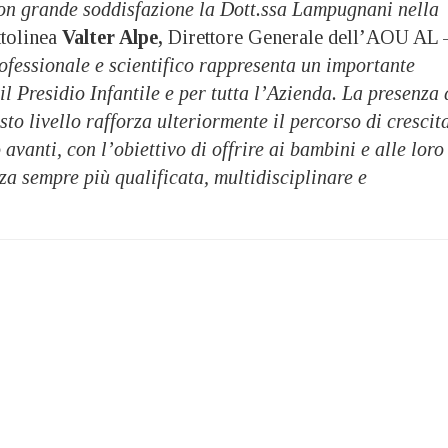
n grande soddisfazione la Dott.ssa Lampugnani nella
ttolinea
Valter Alpe,
Direttore Generale dell’AOU AL 
ofessionale e scientifico rappresenta un importante
il Presidio Infantile e per tutta l’Azienda. La presenza 
sto livello rafforza ulteriormente il percorso di crescit
avanti, con l’obiettivo di offrire ai bambini e alle loro
za sempre più qualificata, multidisciplinare e