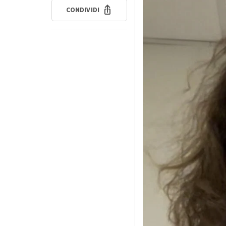
CONDIVIDI