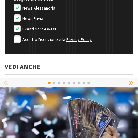
News Alessandria
News Pavia
Eventi Nord-Ovest
Accetto l'iscrizione e la
Privacy Policy
VEDI ANCHE