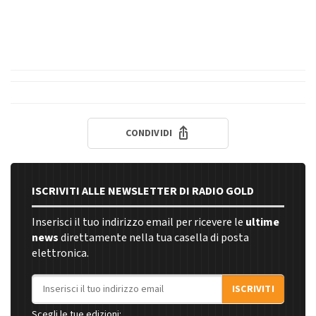
CONDIVIDI
ISCRIVITI ALLE NEWSLETTER DI RADIO GOLD
Inserisci il tuo indirizzo email per ricevere le
ultime
news
direttamente nella tua casella di posta
elettronica.
Indirizzo email
ISCRIVITI
Scegli le tue edizioni: