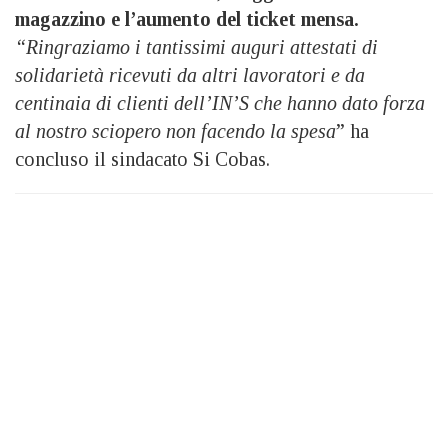
magazzino e l’aumento del ticket mensa.
“Ringraziamo i tantissimi auguri attestati di
solidarietà ricevuti da altri lavoratori e da
centinaia di clienti dell’IN’S che hanno dato forza
al nostro sciopero non facendo la spesa
” ha
concluso il sindacato Si Cobas.