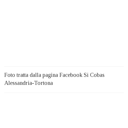
Foto tratta dalla pagina Facebook Si Cobas
Alessandria-Tortona