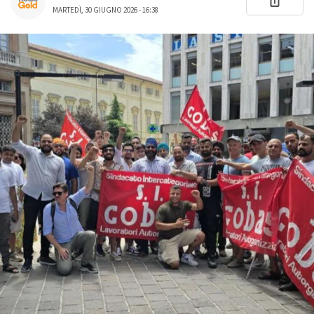
MARTEDÌ, 30 GIUGNO 2026 - 16:38