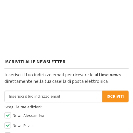
ISCRIVITI ALLE NEWSLETTER
Inserisci il tuo indirizzo email per ricevere le
ultime news
direttamente nella tua casella di posta elettronica.
Indirizzo email
ISCRIVITI
Scegli le tue edizioni:
News Alessandria
News Pavia