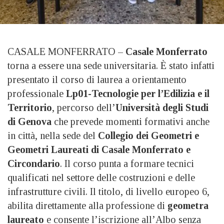
CASALE MONFERRATO –
Casale Monferrato
torna a essere una sede universitaria. È stato infatti
presentato il corso di laurea a orientamento
professionale
Lp01-Tecnologie per l’Edilizia e il
Territorio
, percorso dell’
Università degli Studi
di Genova
che prevede momenti formativi anche
in città, nella sede del
Collegio dei Geometri e
Geometri Laureati di Casale Monferrato e
Circondario
. Il corso punta a formare tecnici
qualificati nel settore delle costruzioni e delle
infrastrutture civili. Il titolo, di livello europeo 6,
abilita direttamente alla professione di
geometra
laureato
e consente l’iscrizione all’Albo senza