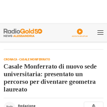
ASCOLTA GOLDPLAY
CRONACA
-
CASALE MONFERRATO
Casale Monferrato di nuovo sede
universitaria: presentato un
percorso per diventare geometra
laureato
Redazione