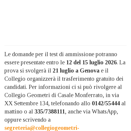
Le domande per il test di ammissione potranno
essere presentate entro le
12 del 15 luglio 2026
. La
prova si svolgerà il
21 luglio a Genova
e il
Collegio organizzerà il trasferimento gratuito dei
candidati. Per informazioni ci si può rivolgere al
Collegio Geometri di Casale Monferrato, in via
XX Settembre 134, telefonando allo
0142/55444
al
mattino o al
335/7388111
, anche via WhatsApp,
oppure scrivendo a
segreteria@collegiogeometri-