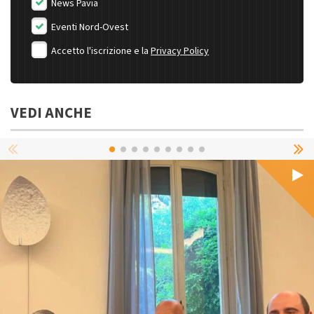
News Pavia
Eventi Nord-Ovest
Accetto l'iscrizione e la
Privacy Policy
VEDI ANCHE