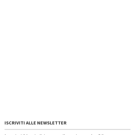
ISCRIVITI ALLE NEWSLETTER