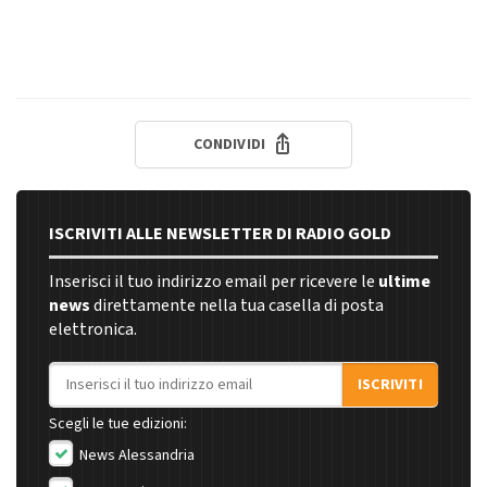
CONDIVIDI
ISCRIVITI ALLE NEWSLETTER DI RADIO GOLD
Inserisci il tuo indirizzo email per ricevere le
ultime
news
direttamente nella tua casella di posta
elettronica.
Indirizzo email
ISCRIVITI
Scegli le tue edizioni:
News Alessandria