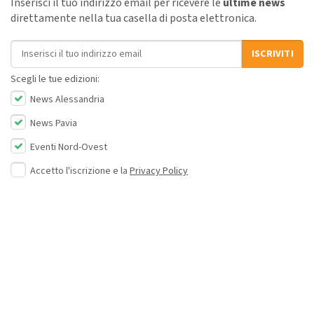
Inserisci il tuo indirizzo email per ricevere le
ultime news
direttamente nella tua casella di posta elettronica.
Indirizzo email
ISCRIVITI
Scegli le tue edizioni:
News Alessandria
News Pavia
Eventi Nord-Ovest
Accetto l'iscrizione e la
Privacy Policy