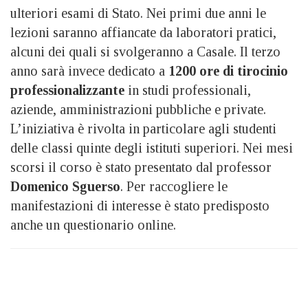
ulteriori esami di Stato. Nei primi due anni le
lezioni saranno affiancate da laboratori pratici,
alcuni dei quali si svolgeranno a Casale. Il terzo
anno sarà invece dedicato a
1200 ore di tirocinio
professionalizzante
in studi professionali,
aziende, amministrazioni pubbliche e private.
L’iniziativa è rivolta in particolare agli studenti
delle classi quinte degli istituti superiori. Nei mesi
scorsi il corso è stato presentato dal professor
Domenico Sguerso
. Per raccogliere le
manifestazioni di interesse è stato predisposto
anche un questionario online.