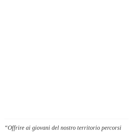
“Offrire ai giovani del nostro territorio percorsi