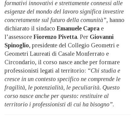
formativi innovativi e strettamente connessi alle
esigenze del mondo del lavoro significa investire
concretamente sul futuro della comunità”
, hanno
dichiarato il sindaco
Emanuele Capra
e
l’assessore
Fiorenzo Pivetta
. Per
Giovanni
Spinoglio
, presidente del Collegio Geometri e
Geometri Laureati di Casale Monferrato e
Circondario, il corso nasce anche per formare
professionisti legati al territorio:
“Chi studia e
cresce in un contesto specifico ne comprende le
fragilità, le potenzialità, le peculiarità. Questo
corso nasce anche per questo: restituire al
territorio i professionisti di cui ha bisogno”
.