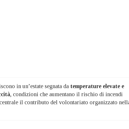
iscono in un’estate segnata da
temperature elevate e
ccità
, condizioni che aumentano il rischio di incendi
entrale il contributo del volontariato organizzato nell