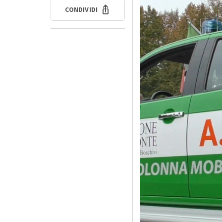
CONDIVIDI