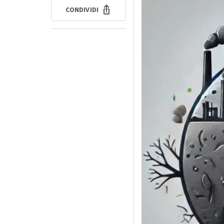
CONDIVIDI