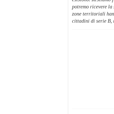
potremo ricevere la 
zone territoriali ha
cittadini di serie B