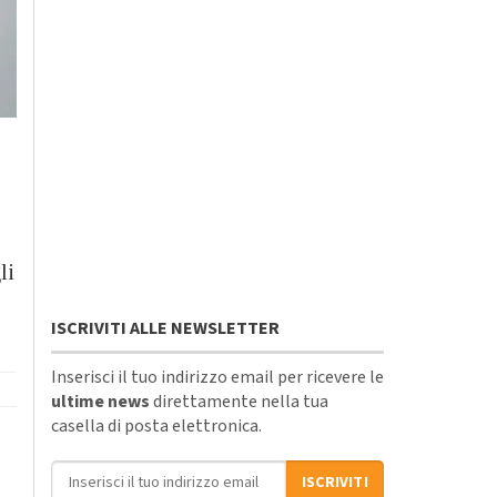
li
ISCRIVITI ALLE NEWSLETTER
Inserisci il tuo indirizzo email per ricevere le
ultime news
direttamente nella tua
casella di posta elettronica.
Indirizzo email
ISCRIVITI