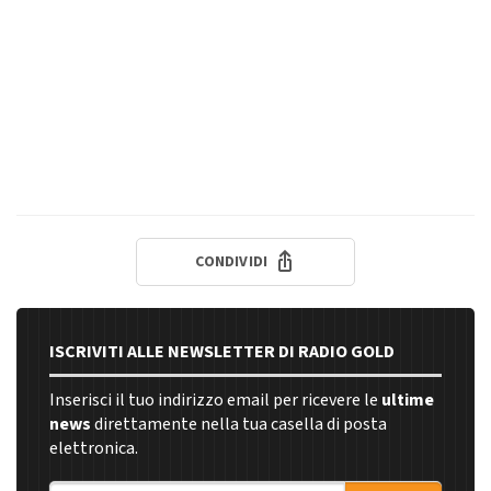
CONDIVIDI
ISCRIVITI ALLE NEWSLETTER DI RADIO GOLD
Inserisci il tuo indirizzo email per ricevere le
ultime
news
direttamente nella tua casella di posta
elettronica.