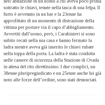
nell’abitazione di un uomo a cui aveva poco prima
sottratto le chiavi, tenute nella tasca di una felpa. Il
furto è avvenuto in un bar e la 23enne ha
approfittato di un momento di distrazione della
vittima per portare via il capo d’abbigliamento.
Avvertiti dall’uomo, però, i Carabinieri si sono
subito recati nella sua casa e hanno fermato la
ladra mentre aveva già inserito le chiavi rubate
nella toppa della porta. La ladra è stata condotta
nelle camere di sicurezza della Stazione di Ovada
in attesa del rito direttissimo. I due complici, un
38enne pluripregiudicato e un 25enne anche lui già
noto alle forze dell’ordine, sono stati denunciati.