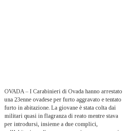
OVADA – I Carabinieri di Ovada hanno arrestato
una 23enne ovadese per furto aggravato e tentato
furto in abitazione. La giovane è stata colta dai
militari quasi in flagranza di reato mentre stava
per introdursi, insieme a due complici,