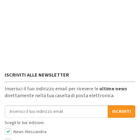
ISCRIVITI ALLE NEWSLETTER
Inserisci il tuo indirizzo email per ricevere le
ultime news
direttamente nella tua casella di posta elettronica.
Indirizzo email
ISCRIVITI
Scegli le tue edizioni:
News Alessandria