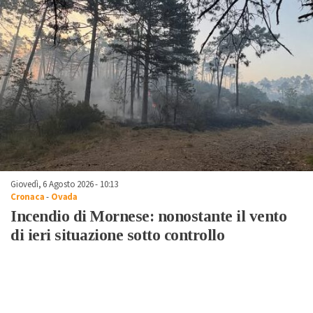
Giovedì, 6 Agosto 2026 - 10:13
Cronaca
-
Ovada
Incendio di Mornese: nonostante il vento
di ieri situazione sotto controllo