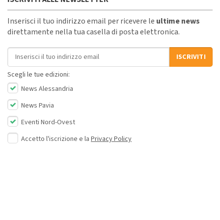
Inserisci il tuo indirizzo email per ricevere le
ultime news
direttamente nella tua casella di posta elettronica.
Indirizzo email
ISCRIVITI
Scegli le tue edizioni:
News Alessandria
News Pavia
Eventi Nord-Ovest
Accetto l'iscrizione e la
Privacy Policy