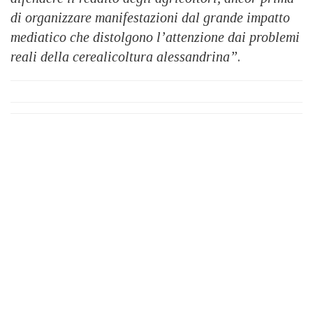
di organizzare manifestazioni dal grande impatto
mediatico che distolgono l’attenzione dai problemi
reali della cerealicoltura alessandrina”
.