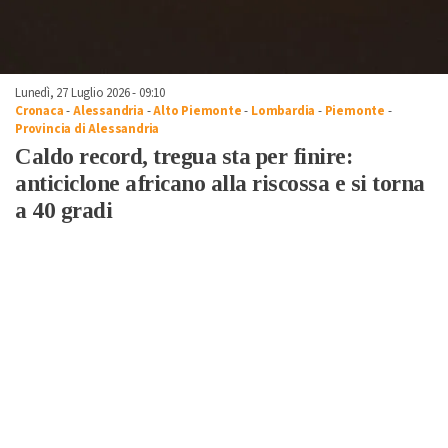
Lunedì, 27 Luglio 2026 - 09:10
Cronaca
-
Alessandria
-
Alto Piemonte
-
Lombardia
-
Piemonte
-
Provincia di Alessandria
Caldo record, tregua sta per finire:
anticiclone africano alla riscossa e si torna
a 40 gradi