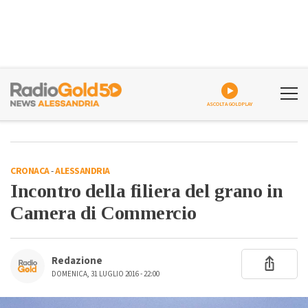
ASCOLTA GOLDPLAY
CRONACA
-
ALESSANDRIA
Incontro della filiera del grano in
Camera di Commercio
Redazione
DOMENICA, 31 LUGLIO 2016 - 22:00