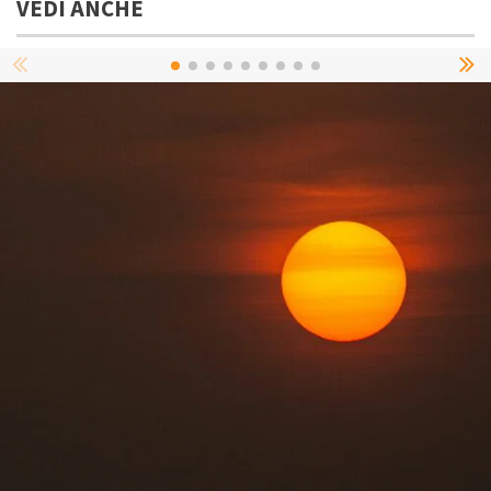
VEDI ANCHE