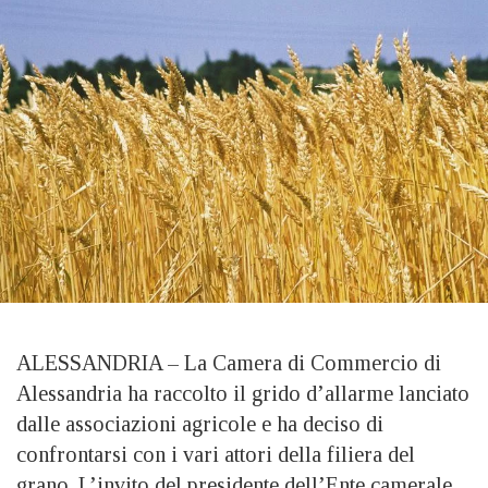
ALESSANDRIA – La Camera di Commercio di
Alessandria ha raccolto il grido d’allarme lanciato
dalle associazioni agricole e ha deciso di
confrontarsi con i vari attori della filiera del
grano. L’invito del presidente dell’Ente camerale