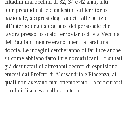
cittadini marocchini di 32, 34 e 42 anni, tutti
pluripregiudicati e clandestini sul territorio
nazionale, sorpresi dagli addetti alle pulizie
all’interno degli spogliatoi del personale che
lavora presso lo scalo ferroviario di via Vecchia
dei Bagliani mentre erano intenti a farsi una
doccia. Le indagini cercheranno di far luce anche
su come abbiano fatto i tre nordafricani – risultati
già destinatari di altrettanti decreti di espulsione
emessi dai Prefetti di Alessandria e Piacenza, ai
quali non avevano mai ottemperato – a procurarsi
i codici di accesso alla struttura.