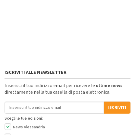
ISCRIVITI ALLE NEWSLETTER
Inserisci il tuo indirizzo email per ricevere le
ultime news
direttamente nella tua casella di posta elettronica.
Indirizzo email
ISCRIVITI
Scegli le tue edizioni:
News Alessandria