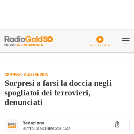
ASCOLTA GOLDPLAY
CRONACA
-
ALESSANDRIA
Sorpresi a farsi la doccia negli
spogliatoi dei ferrovieri,
denunciati
Redazione
MARTEDÌ, 27 DICEMBRE 2016 - 18:27