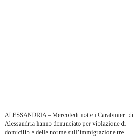
ALESSANDRIA – Mercoledi notte i Carabinieri di
Alessandria hanno denunciato per violazione di
domicilio e delle norme sull’immigrazione tre