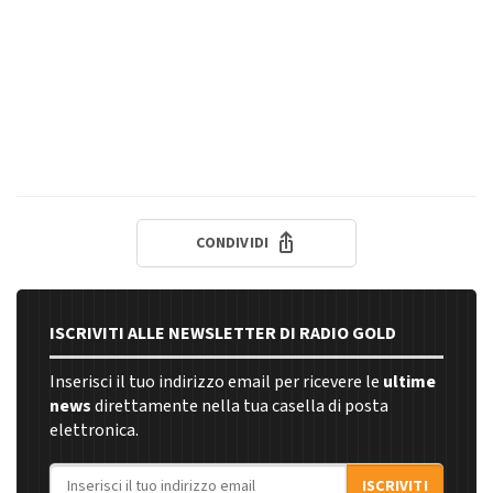
CONDIVIDI
ISCRIVITI ALLE NEWSLETTER DI RADIO GOLD
Inserisci il tuo indirizzo email per ricevere le
ultime
news
direttamente nella tua casella di posta
elettronica.
Indirizzo email
ISCRIVITI