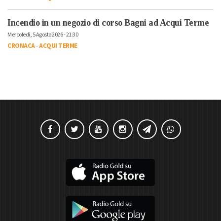
Incendio in un negozio di corso Bagni ad Acqui Terme
Mercoledì, 5 Agosto 2026 - 21:30
CRONACA
-
ACQUI TERME