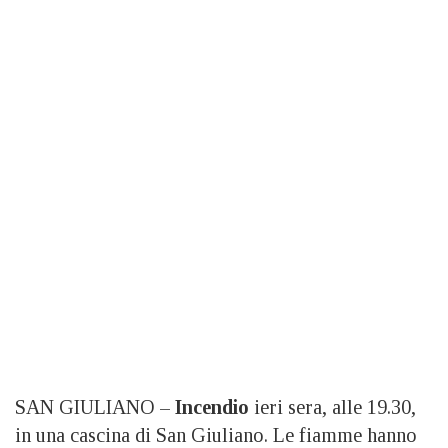
SAN GIULIANO –
Incendio
ieri sera, alle 19.30,
in una cascina di San Giuliano. Le fiamme hanno