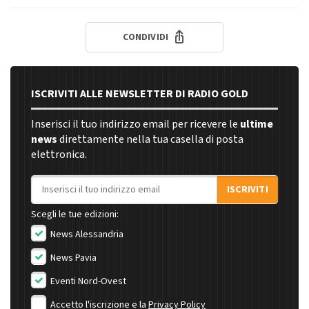
CONDIVIDI
ISCRIVITI ALLE NEWSLETTER DI RADIO GOLD
Inserisci il tuo indirizzo email per ricevere le
ultime
news
direttamente nella tua casella di posta
elettronica.
Indirizzo email
ISCRIVITI
Scegli le tue edizioni:
News Alessandria
News Pavia
Eventi Nord-Ovest
Accetto l'iscrizione e la
Privacy Policy