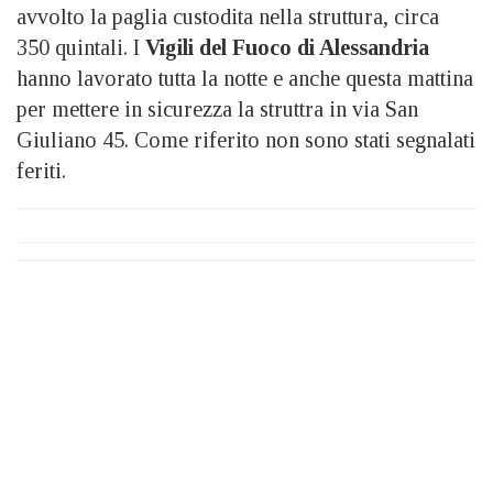
avvolto la paglia custodita nella struttura, circa
350 quintali. I
Vigili del Fuoco di Alessandria
hanno lavorato tutta la notte e anche questa mattina
per mettere in sicurezza la struttra in via San
Giuliano 45. Come riferito non sono stati segnalati
feriti.