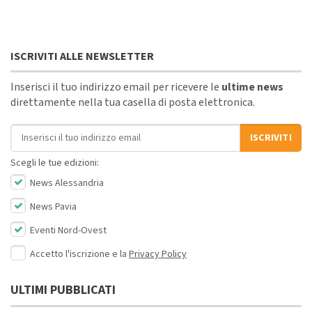
ISCRIVITI ALLE NEWSLETTER
Inserisci il tuo indirizzo email per ricevere le
ultime news
direttamente nella tua casella di posta elettronica.
Indirizzo email
ISCRIVITI
Scegli le tue edizioni:
News Alessandria
News Pavia
Eventi Nord-Ovest
Accetto l'iscrizione e la
Privacy Policy
ULTIMI PUBBLICATI