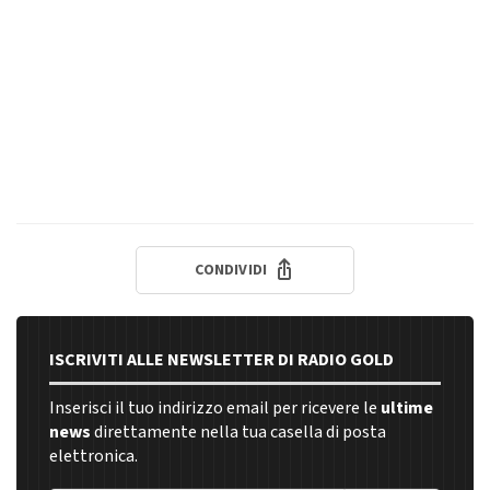
CONDIVIDI
ISCRIVITI ALLE NEWSLETTER DI RADIO GOLD
Inserisci il tuo indirizzo email per ricevere le
ultime
news
direttamente nella tua casella di posta
elettronica.