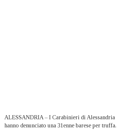
ALESSANDRIA – I Carabinieri di Alessandria
hanno denunciato una 31enne barese per truffa.