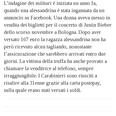
L’indagine dei militari è iniziata un anno fa,
quando una alessandrina è stata ingannata da un
annuncio su Facebook. Una donna aveva messo in
vendita dei biglietti per il concerto di Justin Bieber
dello scorso novembre a Bologna. Dopo aver
versato 167 euro la ragazza alessandrina non ha
però ricevuto alcun tagliando, nonostante
l’assicurazione che sarebbero arrivati entro due
giorni. La vittima della truffa ha anche provato a
chiamare la venditrice al telefono, sempre
irraggiungibile. I Carabinieri sono riusciti a
risalire alla 31enne grazie alla carta postepay,
sulla quale erano stati versati i soldi.