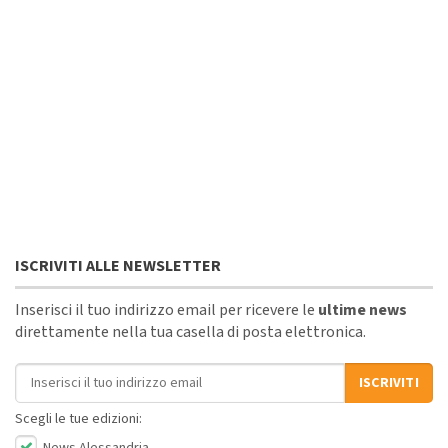
ISCRIVITI ALLE NEWSLETTER
Inserisci il tuo indirizzo email per ricevere le
ultime news
direttamente nella tua casella di posta elettronica.
Indirizzo email
ISCRIVITI
Scegli le tue edizioni:
News Alessandria