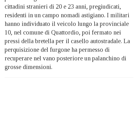
cittadini stranieri di 20 e 23 anni, pregiudicati,
residenti in un campo nomadi astigiano. I militari
hanno individuato il veicolo lungo la provinciale
10, nel comune di Quattordio, poi fermato nei
pressi della bretella per il casello autostradale. La
perquisizione del furgone ha permesso di
recuperare nel vano posteriore un palanchino di
grosse dimensioni.