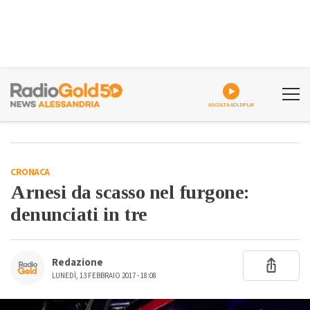
ASCOLTA GOLDPLAY
CRONACA
Arnesi da scasso nel furgone:
denunciati in tre
Redazione
LUNEDÌ, 13 FEBBRAIO 2017 - 18:08