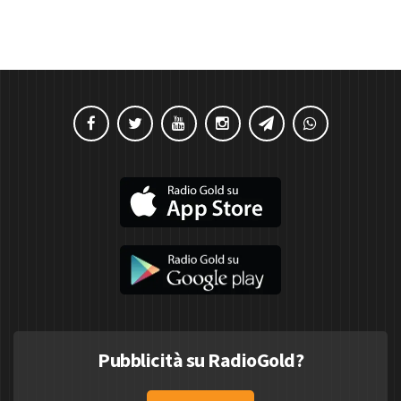
Pubblicità su RadioGold?