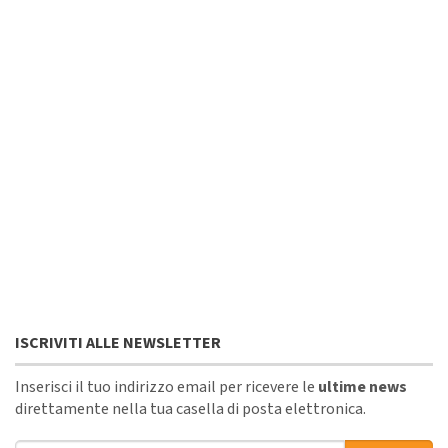
ISCRIVITI ALLE NEWSLETTER
Inserisci il tuo indirizzo email per ricevere le
ultime news
direttamente nella tua casella di posta elettronica.