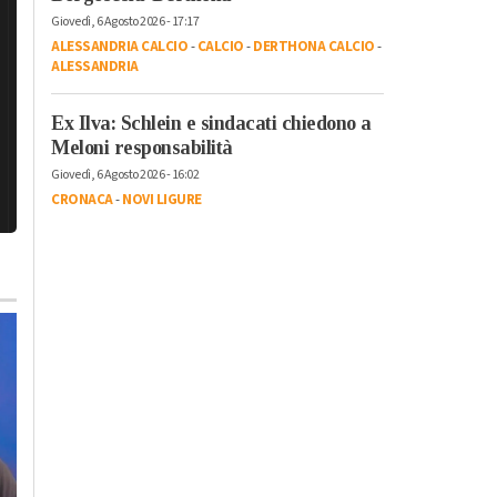
Giovedì, 6 Agosto 2026 - 17:17
ALESSANDRIA CALCIO
-
CALCIO
-
DERTHONA CALCIO
-
ALESSANDRIA
Ex Ilva: Schlein e sindacati chiedono a
Meloni responsabilità
Giovedì, 6 Agosto 2026 - 16:02
CRONACA
-
NOVI LIGURE