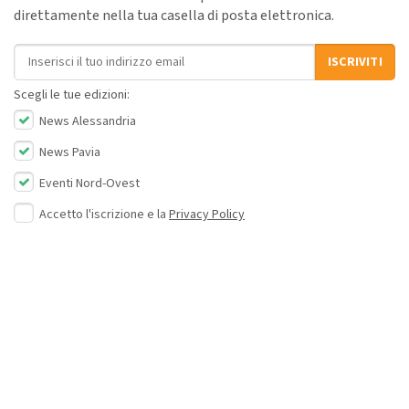
direttamente nella tua casella di posta elettronica.
Indirizzo email
ISCRIVITI
Scegli le tue edizioni:
News Alessandria
News Pavia
Eventi Nord-Ovest
Accetto l'iscrizione e la
Privacy Policy