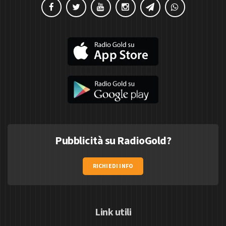
Pubblicità su RadioGold?
RICHIEDI INFO
Link utili