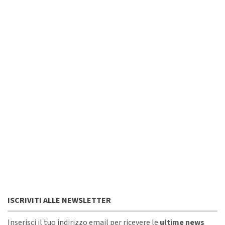
ISCRIVITI ALLE NEWSLETTER
Inserisci il tuo indirizzo email per ricevere le
ultime news