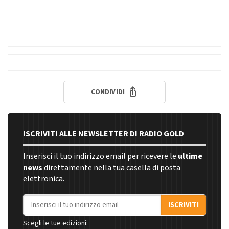
CONDIVIDI
ISCRIVITI ALLE NEWSLETTER DI RADIO GOLD
Inserisci il tuo indirizzo email per ricevere le
ultime
news
direttamente nella tua casella di posta
elettronica.
Indirizzo email
ISCRIVITI
Scegli le tue edizioni: