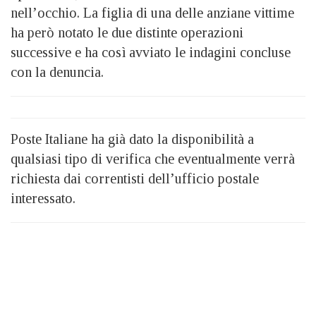
nell’occhio. La figlia di una delle anziane vittime
ha però notato le due distinte operazioni
successive e ha così avviato le indagini concluse
con la denuncia.
Poste Italiane ha già dato la disponibilità a
qualsiasi tipo di verifica che eventualmente verrà
richiesta dai correntisti dell’ufficio postale
interessato.