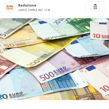
Redazione
LUNEDÌ, 3 APRILE 2017 - 17:26