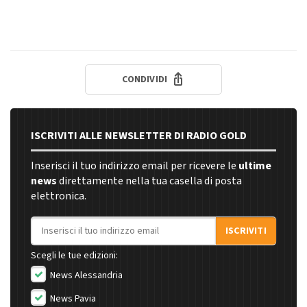
CONDIVIDI
ISCRIVITI ALLE NEWSLETTER DI RADIO GOLD
Inserisci il tuo indirizzo email per ricevere le
ultime
news
direttamente nella tua casella di posta
elettronica.
Indirizzo email
ISCRIVITI
Scegli le tue edizioni:
News Alessandria
News Pavia