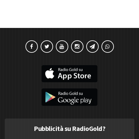
Pubblicità su RadioGold?