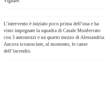
Vignale.
L’intervento è iniziato poco prima dell’una e ha
visto impegnate la squadra di Casale Monferrato
con 3 automezzi e un quarto mezzo di Alessandria.
Ancora sconosciute, al momento, le cause
dell’incendio.