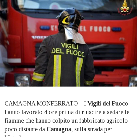
CAMAGNA MONFERRATO – I
Vigili del Fuoco
hanno lavorato 4 ore prima di riuscire a sedare le
fiamme che hanno colpito un fabbricato agricolo
poco distante da
Camagna
, sulla strada per