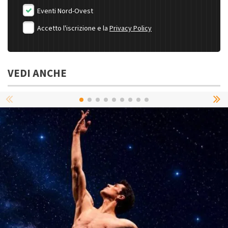
Eventi Nord-Ovest
Accetto l'iscrizione e la
Privacy Policy
VEDI ANCHE