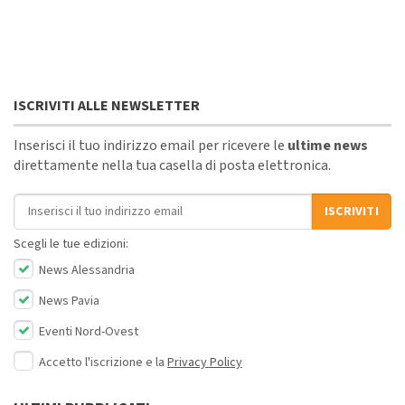
ISCRIVITI ALLE NEWSLETTER
Inserisci il tuo indirizzo email per ricevere le
ultime news
direttamente nella tua casella di posta elettronica.
Indirizzo email
ISCRIVITI
Scegli le tue edizioni:
News Alessandria
News Pavia
Eventi Nord-Ovest
Accetto l'iscrizione e la
Privacy Policy