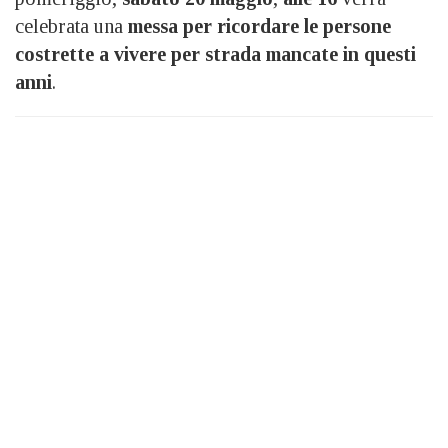
celebrata una
messa per ricordare le persone
costrette a vivere per strada mancate in questi
anni
.