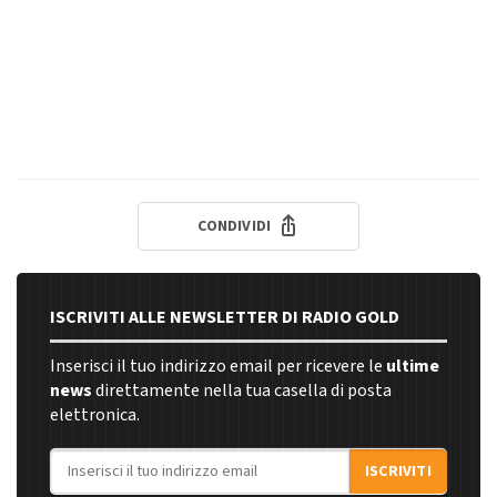
CONDIVIDI
ISCRIVITI ALLE NEWSLETTER DI RADIO GOLD
Inserisci il tuo indirizzo email per ricevere le
ultime
news
direttamente nella tua casella di posta
elettronica.
Indirizzo email
ISCRIVITI