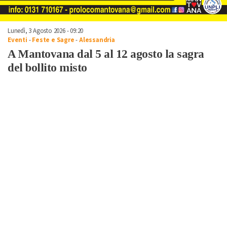
Lunedì, 3 Agosto 2026 - 09:20
Eventi
-
Feste e Sagre
-
Alessandria
A Mantovana dal 5 al 12 agosto la sagra
del bollito misto