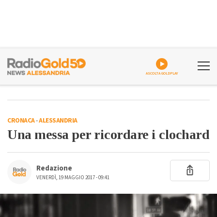
ASCOLTA GOLDPLAY
CRONACA
-
ALESSANDRIA
Una messa per ricordare i clochard
Redazione
VENERDÌ, 19 MAGGIO 2017 - 09:41