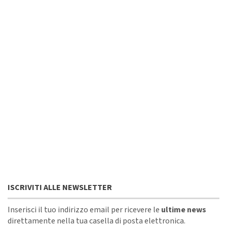
ISCRIVITI ALLE NEWSLETTER
Inserisci il tuo indirizzo email per ricevere le
ultime news
direttamente nella tua casella di posta elettronica.