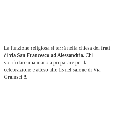
La funzione religiosa si terrà nella chiesa dei frati
di
via San Francesco ad Alessandria
. Chi
vorrà dare una mano a preparare per la
celebrazione è atteso alle 15 nel salone di Via
Gramsci 8.