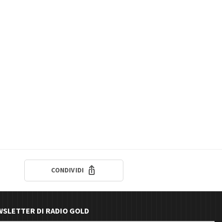
CONDIVIDI
EWSLETTER DI RADIO GOLD