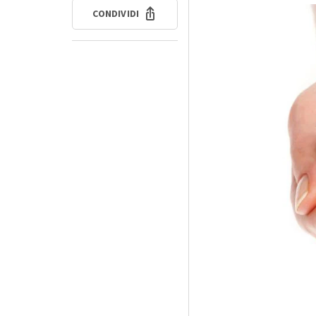
CONDIVIDI