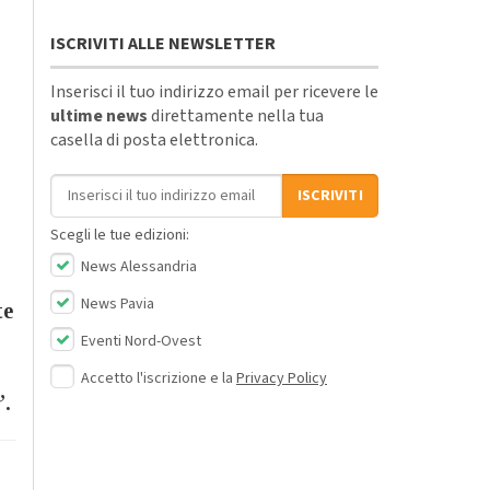
ISCRIVITI ALLE NEWSLETTER
Inserisci il tuo indirizzo email per ricevere le
ultime news
direttamente nella tua
casella di posta elettronica.
Indirizzo email
ISCRIVITI
Scegli le tue edizioni:
News Alessandria
News Pavia
te
Eventi Nord-Ovest
Accetto l'iscrizione e la
Privacy Policy
”.