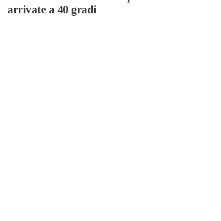
arrivate a 40 gradi