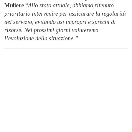
Muliere
“
Allo stato attuale, abbiamo ritenuto
prioritario intervenire per assicurare la regolarità
del servizio, evitando usi impropri e sprechi di
risorse. Nei prossimi giorni valuteremo
l’evoluzione della situazione.”