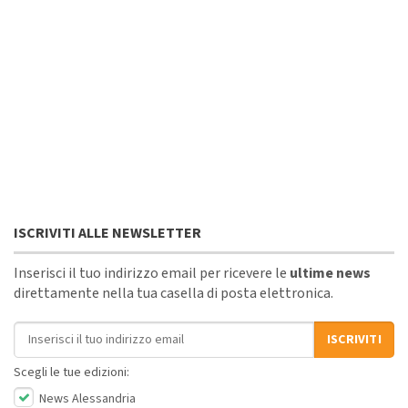
ISCRIVITI ALLE NEWSLETTER
Inserisci il tuo indirizzo email per ricevere le
ultime news
direttamente nella tua casella di posta elettronica.
Indirizzo email
ISCRIVITI
Scegli le tue edizioni:
News Alessandria