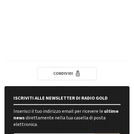
CONDIVIDI
ISCRIVITI ALLE NEWSLETTER DI RADIO GOLD
Inserisci il tuo indirizzo email per ricevere le
ultime
news
direttamente nella tua casella di posta
elettronica.