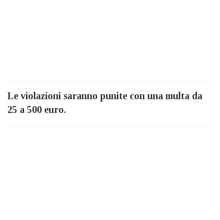
Le violazioni saranno punite con una multa da
25 a 500 euro.