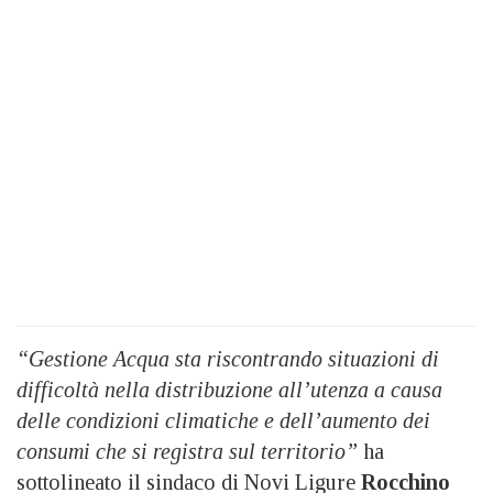
“Gestione Acqua sta riscontrando situazioni di
difficoltà nella distribuzione all’utenza a causa
delle condizioni climatiche e dell’aumento dei
consumi che si registra sul territorio”
ha
sottolineato il sindaco di Novi Ligure
Rocchino