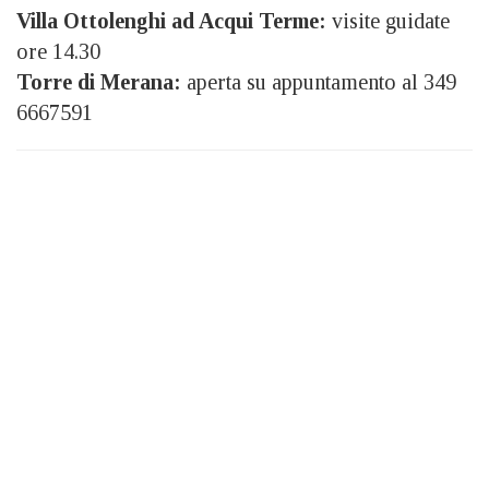
Villa Ottolenghi ad Acqui Terme:
visite guidate
ore 14.30
Torre di Merana:
aperta su appuntamento al 349
6667591