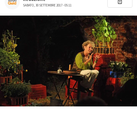
SABATO, 30 SETTEMBRE 2017 - 05:11