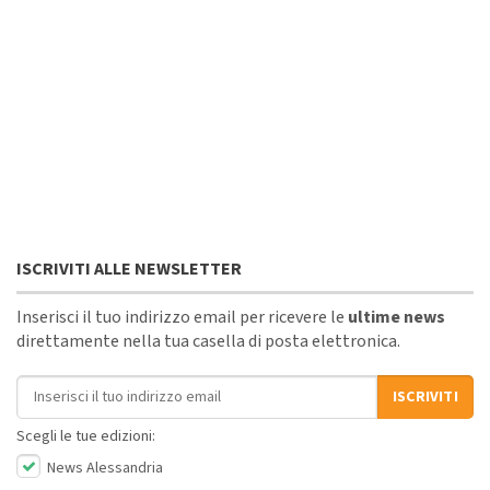
ISCRIVITI ALLE NEWSLETTER
Inserisci il tuo indirizzo email per ricevere le
ultime news
direttamente nella tua casella di posta elettronica.
Indirizzo email
ISCRIVITI
Scegli le tue edizioni:
News Alessandria