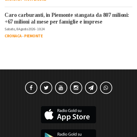
Caro carburanti, in Piemonte stangata da 807 milioni:
+67 milioni al mese per famiglie e imprese
Sabato, 8 Agosto 2026 - 10:24
CRONACA
-
PIEMONTE