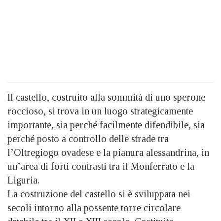
Il castello, costruito alla sommità di uno sperone
roccioso, si trova in un luogo strategicamente
importante, sia perché facilmente difendibile, sia
perché posto a controllo delle strade tra
l’Oltregiogo ovadese e la pianura alessandrina, in
un’area di forti contrasti tra il Monferrato e la
Liguria.
La costruzione del castello si è sviluppata nei
secoli intorno alla possente torre circolare