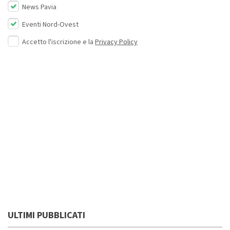
News Pavia
Eventi Nord-Ovest
Accetto l'iscrizione e la
Privacy Policy
ULTIMI PUBBLICATI