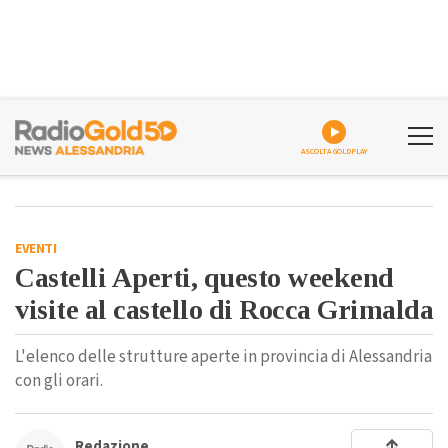
ASCOLTA GOLDPLAY
EVENTI
Castelli Aperti, questo weekend
visite al castello di Rocca Grimalda
L'elenco delle strutture aperte in provincia di Alessandria
con gli orari.
Redazione