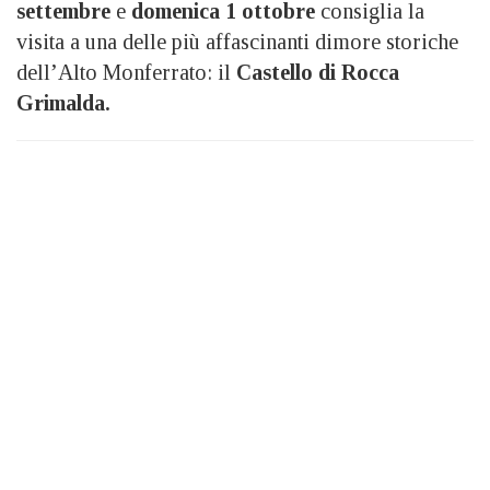
settembre
e
domenica 1 ottobre
consiglia la
visita a una delle più affascinanti dimore storiche
dell’Alto Monferrato: il
Castello di Rocca
Grimalda.