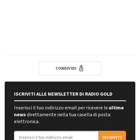
CONDIVIDI
ISCRIVITI ALLE NEWSLETTER DI RADIO GOLD
Inserisci il tuo indirizzo email per ricevere le
ultime
news
direttamente nella tua casella di posta
elettronica.
Indirizzo email
ISCRIVITI