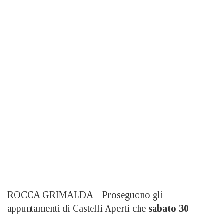
ROCCA GRIMALDA – Proseguono gli
appuntamenti di Castelli Aperti che
sabato 30