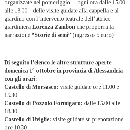
organizzate nel pomeriggio – ogni ora dalle 15.00
alle 18.00 – delle visite guidate alla cappella e al
giardino con l’intervento teatrale dell’attrice
giardiniera
Lorenza Zambon
che proporrà la
narrazione
“Storie di semi”
(ingresso 5 euro)
Di seguito l’elenco le altre strutture aperte
domenica 1° ottobre in provincia di Alessandria
con gli orari:
Castello di Morsasco:
visite guidate ore 11.00 e
15.30
Castello di Pozzolo Formigaro:
dalle 15.00 alle
18.30
Castello di Uviglie:
visite guidate su prenotazione
ore 10.30