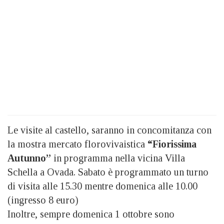
Le visite al castello, saranno in concomitanza con
la mostra mercato florovivaistica
“Fiorissima
Autunno”
in programma nella vicina Villa
Schella a Ovada. Sabato è programmato un turno
di visita alle 15.30 mentre domenica alle 10.00
(ingresso 8 euro)
Inoltre, sempre domenica 1 ottobre sono