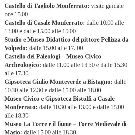
Castello di Tagliolo Monferrato:
visite guidate
ore 15.00
Castello di Casale Monferrato:
dalle 10.00 alle
13.00 e dalle 15.00 alle 19.00
Studio e Museo Didattico del pittore Pellizza da
Volpedo:
dalle 15.00 alle 17. 00
Castello dei Paleologi – Museo Civico
Archeologico:
dalle 11.00 alle 13.30 e dalle 15.30
alle 17.30
Gipsoteca Giulio Monteverde a Bistagno:
dalle
10.30 alle 12.30 e dalle 15.00 alle 18.00
Museo Civico e Gipsoteca Bistolfi a Casale
Monferrato:
dalle 10.30 alle 13.00 e dalle 15.00
alle 18.30
Museo La Torre e il fiume – Torre Medievale di
Masio:
dalle 15.00 alle 18.30