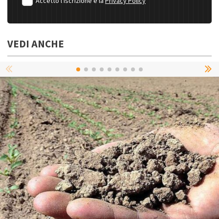
Accetto l'iscrizione e la
Privacy Policy
VEDI ANCHE