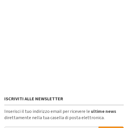
ISCRIVITI ALLE NEWSLETTER
Inserisci il tuo indirizzo email per ricevere le
ultime news
direttamente nella tua casella di posta elettronica.