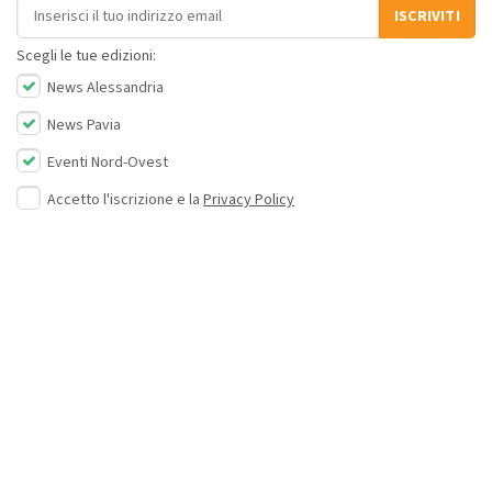
Indirizzo email
ISCRIVITI
Scegli le tue edizioni:
News Alessandria
News Pavia
Eventi Nord-Ovest
Accetto l'iscrizione e la
Privacy Policy