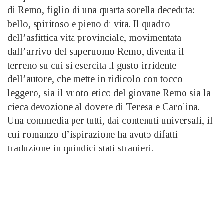
di Remo, figlio di una quarta sorella deceduta:
bello, spiritoso e pieno di vita. Il quadro
dell’asfittica vita provinciale, movimentata
dall’arrivo del superuomo Remo, diventa il
terreno su cui si esercita il gusto irridente
dell’autore, che mette in ridicolo con tocco
leggero, sia il vuoto etico del giovane Remo sia la
cieca devozione al dovere di Teresa e Carolina.
Una commedia per tutti, dai contenuti universali, il
cui romanzo d’ispirazione ha avuto difatti
traduzione in quindici stati stranieri.