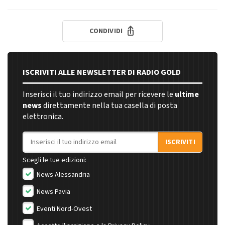
CONDIVIDI
ISCRIVITI ALLE NEWSLETTER DI RADIO GOLD
Inserisci il tuo indirizzo email per ricevere le
ultime
news
direttamente nella tua casella di posta
elettronica.
Indirizzo email
ISCRIVITI
Scegli le tue edizioni:
News Alessandria
News Pavia
Eventi Nord-Ovest