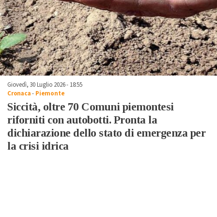
Giovedì, 30 Luglio 2026 - 18:55
Cronaca
-
Piemonte
Siccità, oltre 70 Comuni piemontesi
riforniti con autobotti. Pronta la
dichiarazione dello stato di emergenza per
la crisi idrica