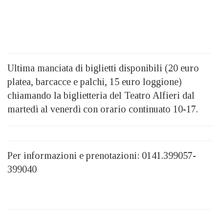
Ultima manciata di biglietti disponibili (20 euro
platea, barcacce e palchi, 15 euro loggione)
chiamando la biglietteria del Teatro Alfieri dal
martedì al venerdì con orario continuato 10-17.
Per informazioni e prenotazioni: 0141.399057-
399040