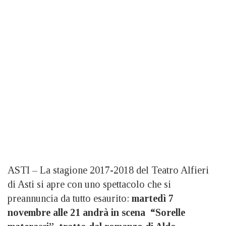
ASTI – La stagione 2017-2018 del Teatro Alfieri
di Asti si apre con uno spettacolo che si
preannuncia da tutto esaurito:
martedì 7
novembre alle 21 andrà in scena “Sorelle