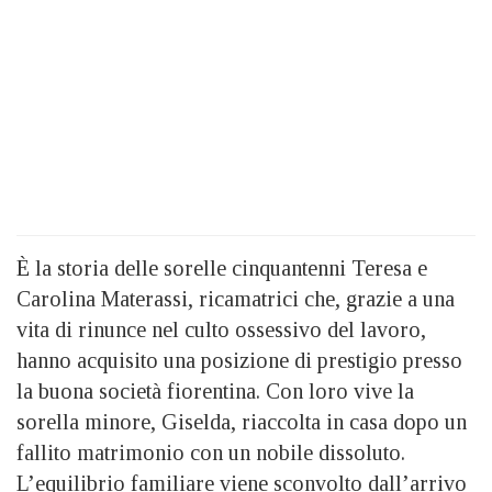
È la storia delle sorelle cinquantenni Teresa e
Carolina Materassi, ricamatrici che, grazie a una
vita di rinunce nel culto ossessivo del lavoro,
hanno acquisito una posizione di prestigio presso
la buona società fiorentina. Con loro vive la
sorella minore, Giselda, riaccolta in casa dopo un
fallito matrimonio con un nobile dissoluto.
L’equilibrio familiare viene sconvolto dall’arrivo