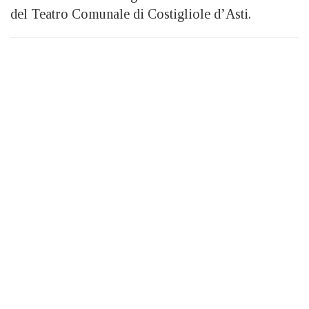
del Teatro Comunale di Costigliole d’Asti.