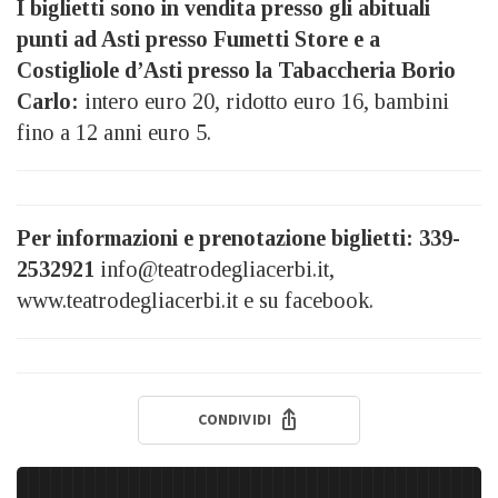
I biglietti sono in vendita presso gli abituali
punti ad Asti presso Fumetti Store e a
Costigliole d’Asti presso la Tabaccheria Borio
Carlo:
intero euro 20, ridotto euro 16, bambini
fino a 12 anni euro 5.
Per informazioni e prenotazione biglietti:
339-
2532921
info@teatrodegliacerbi.it,
www.teatrodegliacerbi.it e su facebook.
CONDIVIDI