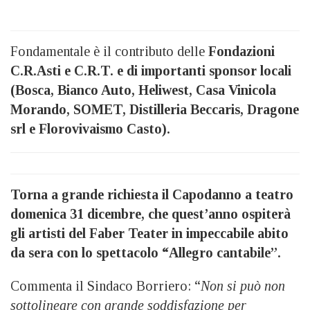
Fondamentale è il contributo delle
Fondazioni
C.R.Asti e C.R.T. e di importanti sponsor locali
(Bosca, Bianco Auto, Heliwest, Casa Vinicola
Morando, SOMET, Distilleria Beccaris
,
Dragone
srl e Florovivaismo Casto).
Torna a grande richiesta il Capodanno a teatro
domenica 31 dicembre, che quest’anno ospiterà
gli artisti del Faber Teater in impeccabile abito
da sera con lo spettacolo “Allegro cantabile”.
Commenta il Sindaco Borriero: “
Non si può non
sottolineare con grande soddisfazione per