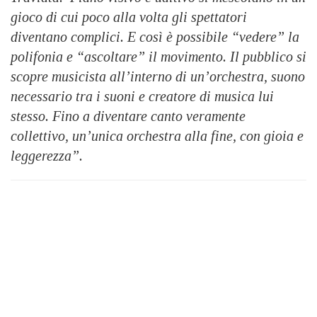
gioco di cui poco alla volta gli spettatori
diventano complici. E così è possibile “vedere” la
polifonia e “ascoltare” il movimento.
Il pubblico si
scopre musicista all’interno di un’orchestra, suono
necessario tra i suoni e creatore di musica lui
stesso. Fino a diventare canto veramente
collettivo, un’unica orchestra alla fine, con gioia e
leggerezza”.