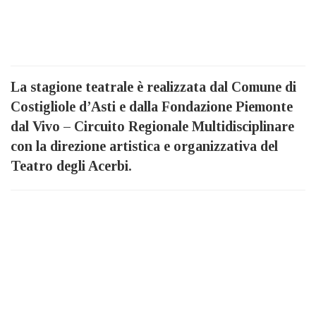
La stagione teatrale è realizzata dal Comune di
Costigliole d’Asti e dalla Fondazione Piemonte
dal Vivo –
Circuito Regionale Multidisciplinare
con
la direzione artistica e organizzativa del
Teatro degli Acerbi.