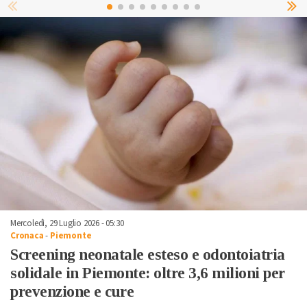
Mercoledì, 29 Luglio 2026 - 05:30
Cronaca
-
Piemonte
Screening neonatale esteso e odontoiatria
solidale in Piemonte: oltre 3,6 milioni per
prevenzione e cure