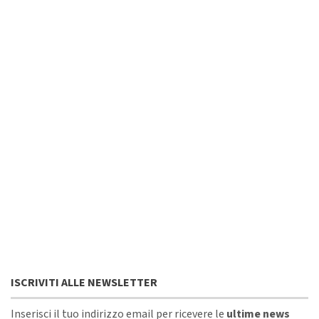
ISCRIVITI ALLE NEWSLETTER
Inserisci il tuo indirizzo email per ricevere le
ultime news