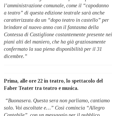
l’amministrazione comunale, come il “capodanno
a teatro” di questa edizione teatrale sarà anche
caratterizzata da un “dopo teatro in castello” per
brindare al nuovo anno con il fantasma della
Contessa di Castiglione costantemente presente nei
piani alti del maniero, che ha già graziosamente
confermato la sua piena disponibilità per il 31
dicembre.”
Prima, alle ore 22 in teatro, lo spettacolo del
Faber Teater tra teatro e musica.
“Buonasera. Questa sera non parliamo, cantiamo
solo. Voi ascoltate e…” Così comincia “Allegro
Cantabile”, con un messaggio per il pubblico