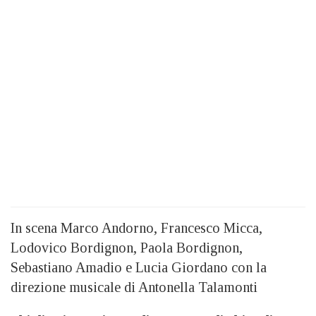
In scena Marco Andorno, Francesco Micca,
Lodovico Bordignon, Paola Bordignon,
Sebastiano Amadio e Lucia Giordano con la
direzione musicale di Antonella Talamonti