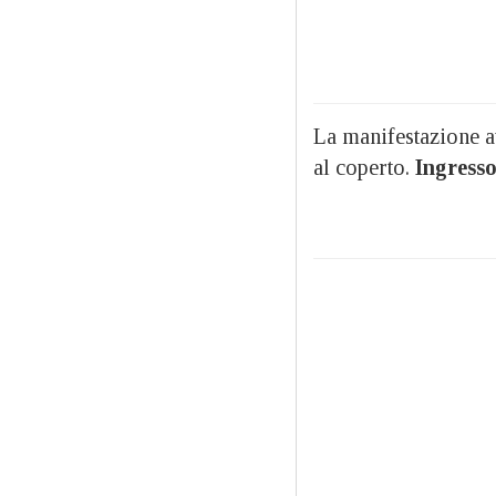
La manifestazione a
al coperto.
Ingresso