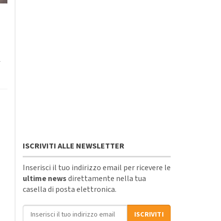
a
ISCRIVITI ALLE NEWSLETTER
Inserisci il tuo indirizzo email per ricevere le
ultime news
direttamente nella tua
casella di posta elettronica.
Indirizzo email
ISCRIVITI