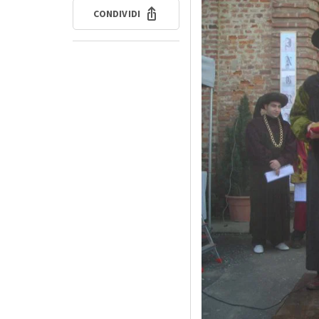
CONDIVIDI