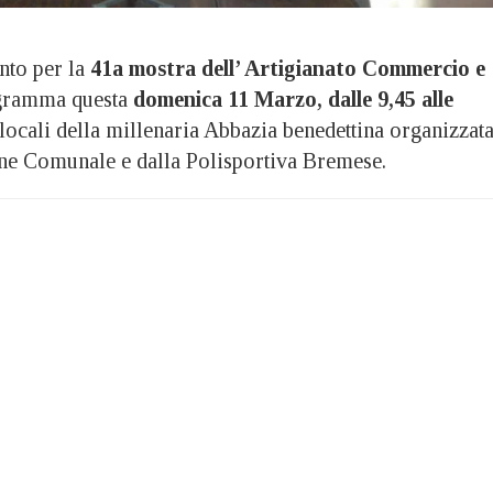
to per la
41a mostra dell’ Artigianato Commercio e
gramma questa
domenica 11 Marzo, dalle 9,45 alle
 locali della millenaria Abbazia benedettina organizzat
ne Comunale e dalla Polisportiva Bremese.