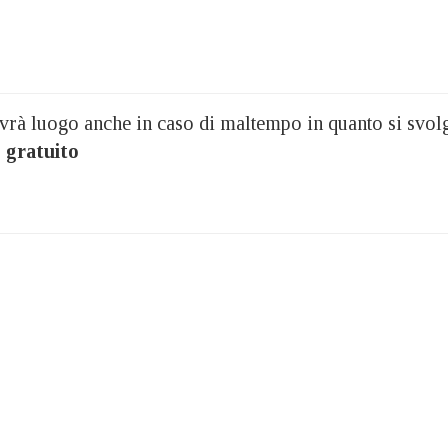
vrà luogo anche in caso di maltempo in quanto si svol
 gratuito