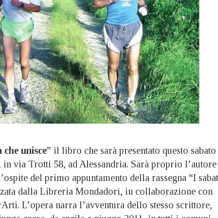
 che unisce
” il libro che sarà presentato questo sabato
 in via Trotti 58, ad Alessandria. Sarà proprio l’autore
’ospite del primo appuntamento della rassegna “I sabat
zata dalla Libreria Mondadori, in collaborazione con
Arti. L’opera narra l’avventura dello stesso scrittore,