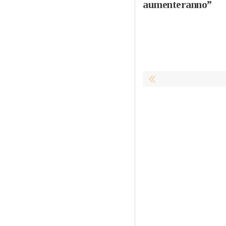
aumenteranno”