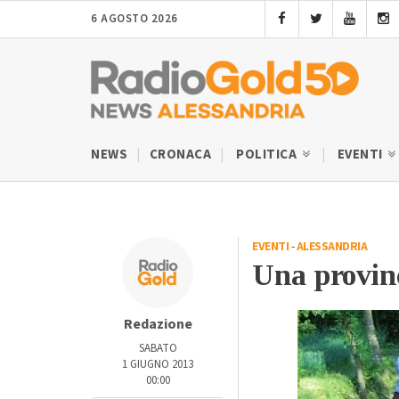
6 AGOSTO 2026
NEWS
CRONACA
POLITICA
EVENTI
EVENTI
-
ALESSANDRIA
Una provinc
Redazione
SABATO
1 GIUGNO 2013
00:00