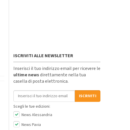
ISCRIVITI ALLE NEWSLETTER
Inserisci il tuo indirizzo email per ricevere le
ultime news
direttamente nella tua
casella di posta elettronica.
Indirizzo email
ISCRIVITI
Scegli le tue edizioni:
News Alessandria
News Pavia