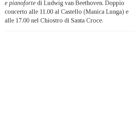
e pianoforte
di Ludwig van Beethoven. Doppio
concerto alle 11.00 al Castello (Manica Lunga) e
alle 17.00 nel Chiostro di Santa Croce.