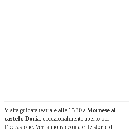
Visita guidata teatrale alle 15.30 a
Mornese al
castello Doria
, eccezionalmente aperto per
l’occasione. Verranno raccontate le storie di