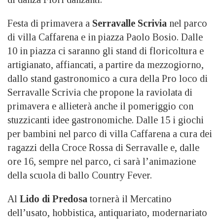
Festa di primavera a
Serravalle Scrivia
nel parco
di villa Caffarena e in piazza Paolo Bosio. Dalle
10 in piazza ci saranno gli stand di floricoltura e
artigianato, affiancati, a partire da mezzogiorno,
dallo stand gastronomico a cura della Pro loco di
Serravalle Scrivia che propone la raviolata di
primavera e allieterà anche il pomeriggio con
stuzzicanti idee gastronomiche. Dalle 15 i giochi
per bambini nel parco di villa Caffarena a cura dei
ragazzi della Croce Rossa di Serravalle e, dalle
ore 16, sempre nel parco, ci sarà l’animazione
della scuola di ballo Country Fever.
Al
Lido di Predosa
tornerà il Mercatino
dell’usato, hobbistica, antiquariato, modernariato