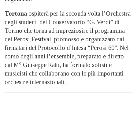
Tortona
ospiterà per la seconda volta l’Orchestra
degli studenti del Conservatorio “G. Verdi” di
Torino che torna ad impreziosire il programma
del Perosi Festival, promosso e organizzato dai
firmatari del Protocollo d’Intesa “Perosi 60”. Nel
corso degli anni l’ensemble, preparato e diretto
dal M° Giuseppe Ratti, ha formato solisti e
musicisti che collaborano con le più importanti
orchestre internazionali.