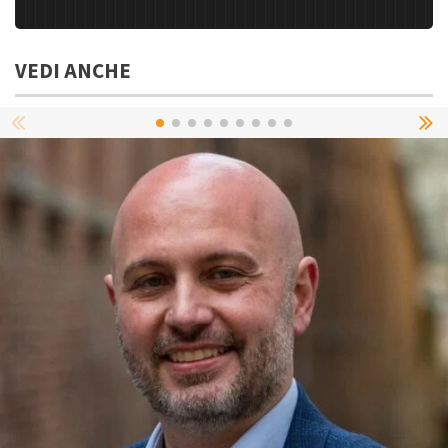
VEDI ANCHE