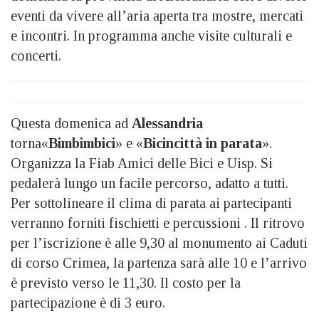
eventi da vivere all’aria aperta tra mostre, mercati
e incontri. In programma anche visite culturali e
concerti.
Questa domenica ad
Alessandria
torna«
Bimbimbici
» e «
Bicincittà in parata
».
Organizza la Fiab Amici delle Bici e Uisp. Si
pedalerà lungo un facile percorso, adatto a tutti.
Per sottolineare il clima di parata ai partecipanti
verranno forniti fischietti e percussioni . Il ritrovo
per l’iscrizione è alle 9,30 al monumento ai Caduti
di corso Crimea, la partenza sarà alle 10 e l’arrivo
è previsto verso le 11,30. Il costo per la
partecipazione è di 3 euro.