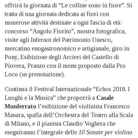
offrirà la giornata di “Le colline sono in fiore”. Si
tratta di una giornata dedicata ai fiori con
numerose attività destinate a ogni fascia di età:
concorso “Angolo Fiorito”, mostra fotografica,
visite agli Infernot del Patrimonio Unesco,
mercatino enogastronomico e artigianale, giro in
Pony, Esibizione degli Arcieri del Castello di
Piovera, Pranzo con il menu proposto dalla Pro
Loco (su prenotazione).
Continua il Festival Internazionale “Echos 2018. I
Luoghi e la Musica” che proporrà a
Casale
Monferrato
l’esibizione del violinista Francesco
Manara, spalla dell’Orchestra del Teatro alla Scala
di Milano, e il pianista Claudio Voghera che
eseguiranno l’integrale delle
10 Sonate per violino