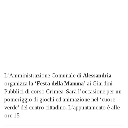
L’Amministrazione Comunale di
Alessandria
organizza la ‘
Festa della Mamma
’ ai Giardini
Pubblici di corso Crimea. Sarà l’occasione per un
pomeriggio di giochi ed animazione nel ‘cuore
verde’ del centro cittadino. L’appuntamento è alle
ore 15.