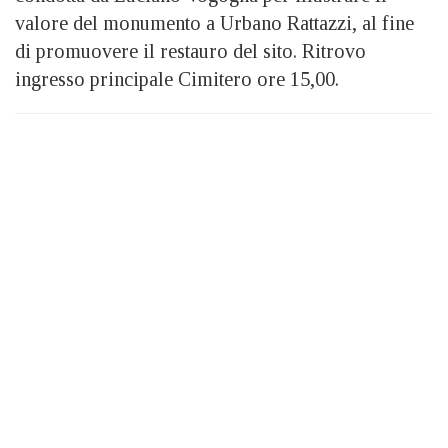
valore del monumento a Urbano Rattazzi, al fine
di promuovere il restauro del sito. Ritrovo
ingresso principale Cimitero ore 15,00.