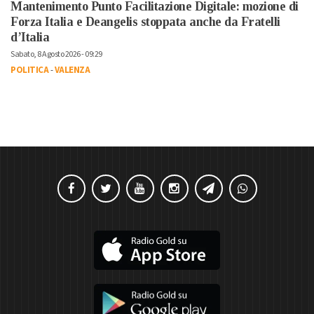
Mantenimento Punto Facilitazione Digitale: mozione di
Forza Italia e Deangelis stoppata anche da Fratelli
d’Italia
Sabato, 8 Agosto 2026 - 09:29
POLITICA
-
VALENZA