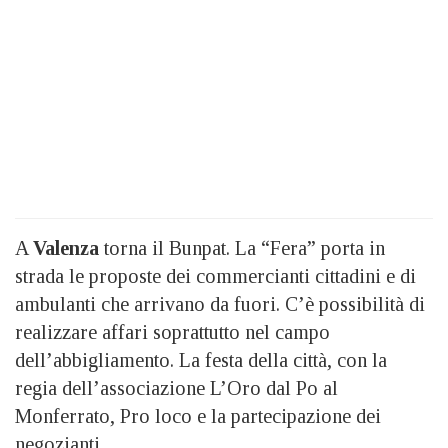
A
Valenza
torna il Bunpat. La “Fera” porta in
strada le proposte dei commercianti cittadini e di
ambulanti che arrivano da fuori. C’è possibilità di
realizzare affari soprattutto nel campo
dell’abbigliamento. La festa della città, con la
regia dell’associazione L’Oro dal Po al
Monferrato, Pro loco e la partecipazione dei
negozianti.