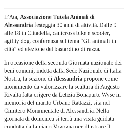
L’Ata,
Associazione Tutela Animali di
Alessandria
festeggia 30 anni di attività. Dalle 9
alle 18 in Cittadella, canicross bike e scooter,
agility dog, conferenza sul tema “Gli animali in
città” ed elezione del bastardino di razza.
In occasione della seconda Giornata nazionale dei
beni comuni, indetta dalla Sede Nazionale di Italia
Nostra, la sezione di
Alessandria
propone come
monumento da valorizzare la scultura di Augusto
Rivalta fatta erigere da Letizia Bonaparte Wyse in
memoria del marito Urbano Rattazzi, sita nel
Cimitero Monumentale di Alessandria. Nella
giornata di domenica si terrà una visita guidata
condotta da Luciano Vogogna per illustrare Il