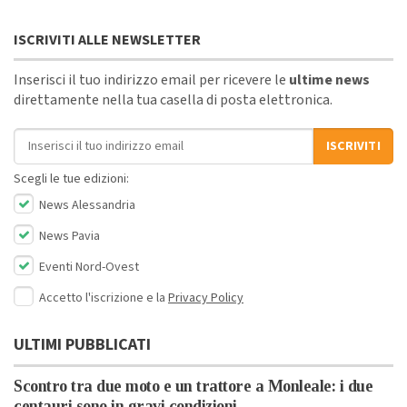
ISCRIVITI ALLE NEWSLETTER
Inserisci il tuo indirizzo email per ricevere le
ultime news
direttamente nella tua casella di posta elettronica.
Indirizzo email
ISCRIVITI
Scegli le tue edizioni:
News Alessandria
News Pavia
Eventi Nord-Ovest
Accetto l'iscrizione e la
Privacy Policy
ULTIMI PUBBLICATI
Scontro tra due moto e un trattore a Monleale: i due
centauri sono in gravi condizioni