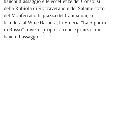
banchi d’assaggio e le eccellenze dei Consorzi
della Robiola di Roccaverano e del Salame cotto
del Monferrato. In piazza del Campanon, si
brinderà al Wine Barbera, la Vineria “La Signora
in Rosso”, invece, proporrà cene e pranzo con
banco d’assaggio.