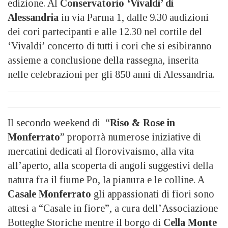
edizione. Al
Conservatorio ‘Vivaldi’ di
Alessandria
in via Parma 1, dalle 9.30 audizioni
dei cori partecipanti e alle 12.30 nel cortile del
‘Vivaldi’ concerto di tutti i cori che si esibiranno
assieme a conclusione della rassegna, inserita
nelle celebrazioni per gli 850 anni di Alessandria.
Il secondo weekend di “
Riso & Rose in
Monferrato
” proporrà numerose iniziative di
mercatini dedicati al florovivaismo, alla vita
all’aperto, alla scoperta di angoli suggestivi della
natura fra il fiume Po, la pianura e le colline. A
Casale Monferrato
gli appassionati di fiori sono
attesi a “Casale in fiore”, a cura dell’Associazione
Botteghe Storiche mentre il borgo di
Cella Monte