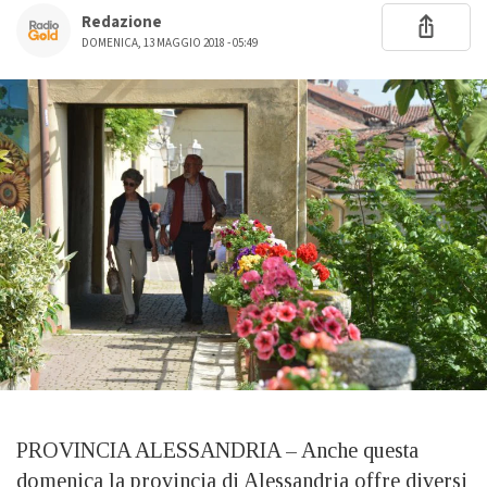
Redazione
DOMENICA, 13 MAGGIO 2018 - 05:49
PROVINCIA ALESSANDRIA – Anche questa
domenica la provincia di Alessandria offre diversi