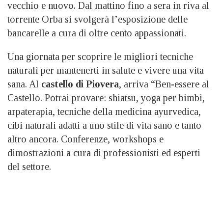
vecchio e nuovo. Dal mattino fino a sera in riva al
torrente Orba si svolgerà l’esposizione delle
bancarelle a cura di oltre cento appassionati.
Una giornata per scoprire le migliori tecniche
naturali per mantenerti in salute e vivere una vita
sana. Al
castello di Piovera
, arriva “Ben-essere al
Castello. Potrai provare: shiatsu, yoga per bimbi,
arpaterapia, tecniche della medicina ayurvedica,
cibi naturali adatti a uno stile di vita sano e tanto
altro ancora. Conferenze, workshops e
dimostrazioni a cura di professionisti ed esperti
del settore.