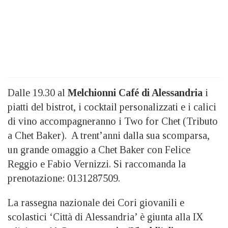
Dalle 19.30 al
Melchionni Café di Alessandria
i
piatti del bistrot, i cocktail personalizzati e i calici
di vino accompagneranno i Two for Chet (Tributo
a Chet Baker). A trent’anni dalla sua scomparsa,
un grande omaggio a Chet Baker con Felice
Reggio e Fabio Vernizzi. Si raccomanda la
prenotazione: 0131287509.
La rassegna nazionale dei Cori giovanili e
scolastici ‘Città di Alessandria’ è giunta alla IX