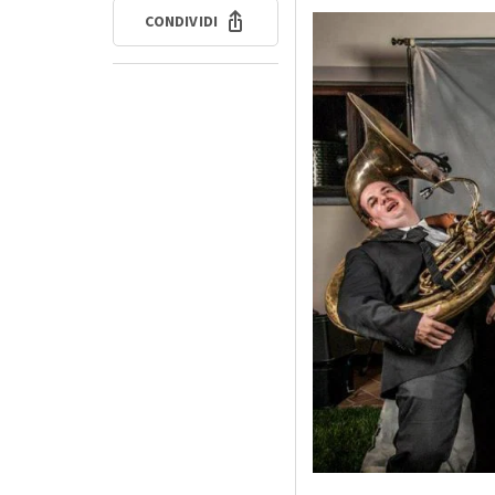
CONDIVIDI