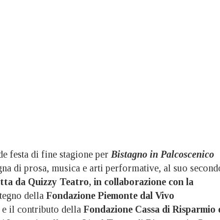
festa di fine stagione per
Bistagno in Palcoscenico
egna di prosa, musica e arti performative, al suo second
tta da Quizzy Teatro, in collaborazione con la
stegno della
Fondazione Piemonte dal Vivo
 il contributo della
Fondazione Cassa di Risparmio 