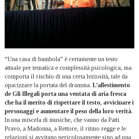
“Una casa di bambola” è certamente un testo
attuale per tematica e complessità psicologica, ma
comporta il rischio di una certa leziosità, tale da
opacizzare la portata del dramma.
L’allestimento
de Gli Illegali porta una ventata di aria fresca
che ha il merito di rispettare il testo, avvicinare i
personaggi e aumentare il peso della loro verità
.
In una miscela di musiche, che vanno da Patti
Pravo, a Madonna, a Rettore, il ritmo regge e le
relazioni si avvitano pericolosamente sino ad una