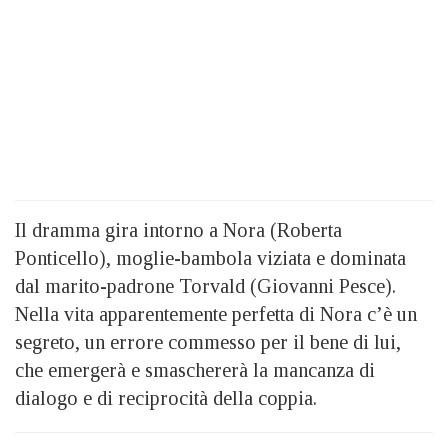
Il dramma gira intorno a Nora (Roberta
Ponticello), moglie-bambola viziata e dominata
dal marito-padrone Torvald (Giovanni Pesce).
Nella vita apparentemente perfetta di Nora c’è un
segreto, un errore commesso per il bene di lui,
che emergerà e smaschererà la mancanza di
dialogo e di reciprocità della coppia.