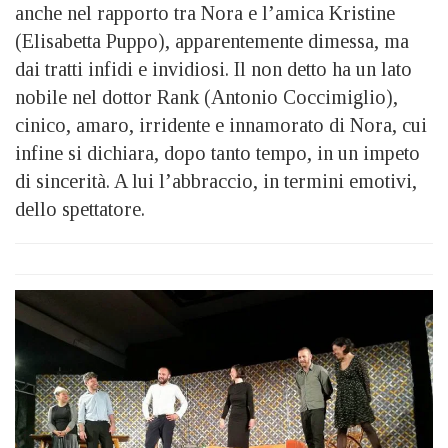
anche nel rapporto tra Nora e l’amica Kristine
(Elisabetta Puppo), apparentemente dimessa, ma
dai tratti infidi e invidiosi. Il non detto ha un lato
nobile nel dottor Rank (Antonio Coccimiglio),
cinico, amaro, irridente e innamorato di Nora, cui
infine si dichiara, dopo tanto tempo, in un impeto
di sincerità. A lui l’abbraccio, in termini emotivi,
dello spettatore.