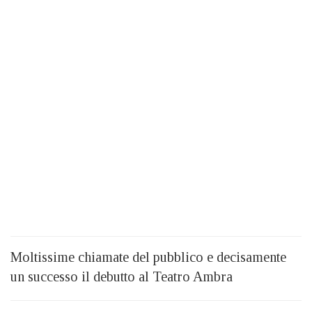
Moltissime chiamate del pubblico e decisamente
un successo il debutto al Teatro Ambra