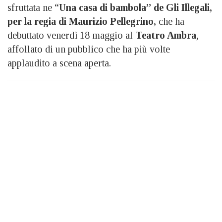
sfruttata ne “
Una casa di bambola” de Gli Illegali,
per la regia di Maurizio Pellegrino,
che ha
debuttato venerdì 18 maggio al
Teatro Ambra
,
affollato di un pubblico che ha più volte
applaudito a scena aperta.