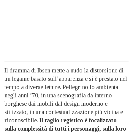
Il dramma di Ibsen mette a nudo la distorsione di
un legame basato sull’apparenza e si è prestato nel
tempo a diverse letture. Pellegrino lo ambienta
negli anni ’70, in una scenografia da interno
borghese dai mobili dal design moderno e
stilizzato, in una contestualizzazione più vicina e
riconoscibile.
Il taglio registico è focalizzato
sulla complessità di tutti i personaggi, sulla loro