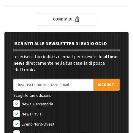
CONDIVIDI
ISCRIVITI ALLE NEWSLETTER DI RADIO GOLD
Inserisci il tuo indirizzo email per ricevere le
ultime
news
direttamente nella tua casella di posta
elettronica.
Indirizzo email
ISCRIVITI
Scegli le tue edizioni:
News Alessandria
News Pavia
Eventi Nord-Ovest