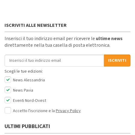
ISCRIVITI ALLE NEWSLETTER
Inserisci il tuo indirizzo email per ricevere le
ultime news
direttamente nella tua casella di posta elettronica.
Indirizzo email
ISCRIVITI
Scegli le tue edizioni:
News Alessandria
News Pavia
Eventi Nord-Ovest
Accetto l'iscrizione e la
Privacy Policy
ULTIMI PUBBLICATI