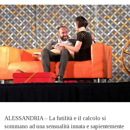
ALESSANDRIA – La futilità e il calcolo si
sommano ad una sensualità innata e sapientemente