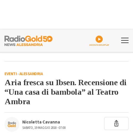
ASCOLTA GOLDPLAY
EVENTI
-
ALESSANDRIA
Aria fresca su Ibsen. Recensione di
“Una casa di bambola” al Teatro
Ambra
Nicoletta Cavanna
SABATO, 19 MAGGIO 2018 - 07:00