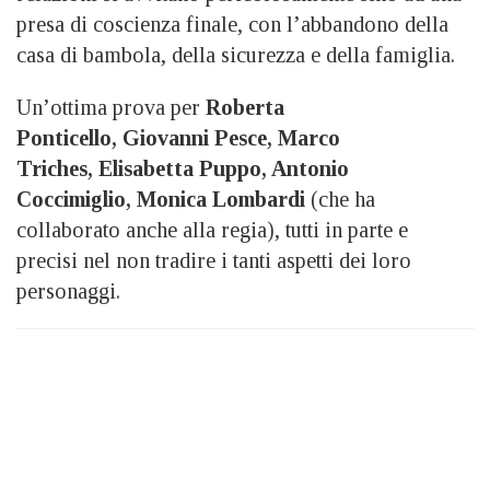
presa di coscienza finale, con l’abbandono della
casa di bambola, della sicurezza e della famiglia.
Un’ottima prova per
Roberta
Ponticello, Giovanni Pesce, Marco
Triches, Elisabetta Puppo, Antonio
Coccimiglio, Monica Lombardi
(che ha
collaborato anche alla regia), tutti in parte e
precisi nel non tradire i tanti aspetti dei loro
personaggi.