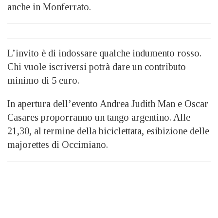
anche in Monferrato.
L’invito è di indossare qualche indumento rosso.
Chi vuole iscriversi potrà dare un contributo
minimo di 5 euro.
In apertura dell’evento Andrea Judith Man e Oscar
Casares proporranno un tango argentino. Alle
21,30, al termine della biciclettata, esibizione delle
majorettes di Occimiano.