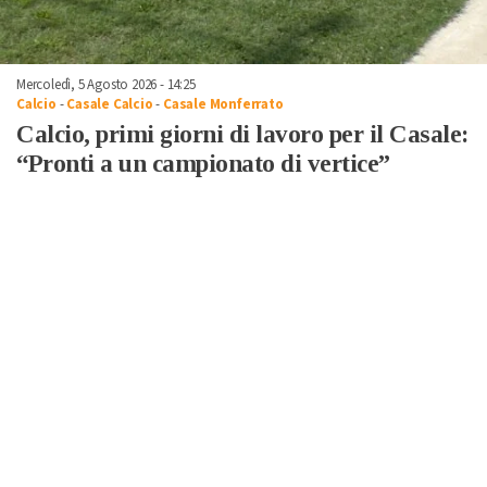
Mercoledì, 5 Agosto 2026 - 14:25
Calcio
-
Casale Calcio
-
Casale Monferrato
Calcio, primi giorni di lavoro per il Casale:
“Pronti a un campionato di vertice”