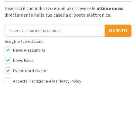
Inserisci il tuo indirizzo email per ricevere le
ultime news
direttamente nella tua casella di posta elettronica.
Indirizzo email
ISCRIVITI
Scegli le tue edizioni:
News Alessandria
News Pavia
Eventi Nord-Ovest
Accetto l'iscrizione e la
Privacy Policy