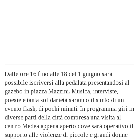
Dalle ore 16 fino alle 18 del 1 giugno sarà
possibile iscriversi alla pedalata presentandosi al
gazebo in piazza Mazzini. Musica, interviste,
poesie e tanta solidarietà saranno il sunto di un
evento flash, di pochi minuti. In programma giri in
diverse parti della città compresa una visita al
centro Medea appena aperto dove sarà operativo il
supporto alle violenze di piccole e grandi donne