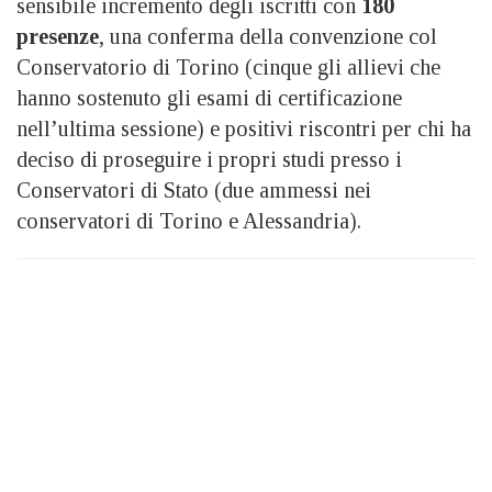
sensibile incremento degli iscritti con
180
presenze
, una conferma della convenzione col
Conservatorio di Torino (cinque gli allievi che
hanno sostenuto gli esami di certificazione
nell’ultima sessione) e positivi riscontri per chi ha
deciso di proseguire i propri studi presso i
Conservatori di Stato (due ammessi nei
conservatori di Torino e Alessandria).