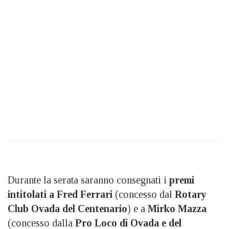
Durante la serata saranno consegnati i
premi
intitolati a Fred Ferrari
(concesso dal
Rotary
Club Ovada del Centenario
) e a
Mirko Mazza
(concesso dalla
Pro Loco di Ovada e del