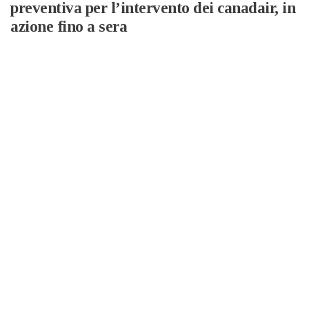
preventiva per l’intervento dei canadair, in
azione fino a sera