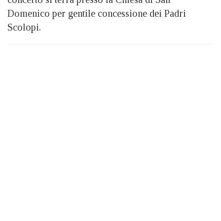
Domenico per gentile concessione dei Padri
Scolopi.