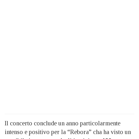
Il concerto conclude un anno particolarmente
intenso e positivo per la “Rebora” cha ha visto un