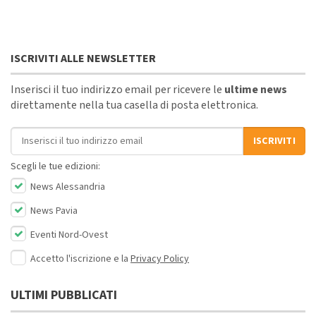
ISCRIVITI ALLE NEWSLETTER
Inserisci il tuo indirizzo email per ricevere le
ultime news
direttamente nella tua casella di posta elettronica.
Indirizzo email
ISCRIVITI
Scegli le tue edizioni:
News Alessandria
News Pavia
Eventi Nord-Ovest
Accetto l'iscrizione e la
Privacy Policy
ULTIMI PUBBLICATI