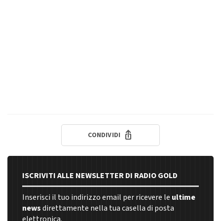
CONDIVIDI
ISCRIVITI ALLE NEWSLETTER DI RADIO GOLD
Inserisci il tuo indirizzo email per ricevere le
ultime
news
direttamente nella tua casella di posta
elettronica.