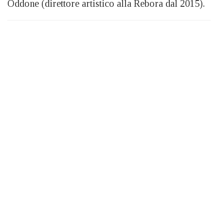
Oddone (direttore artistico alla Rebora dal 2015).