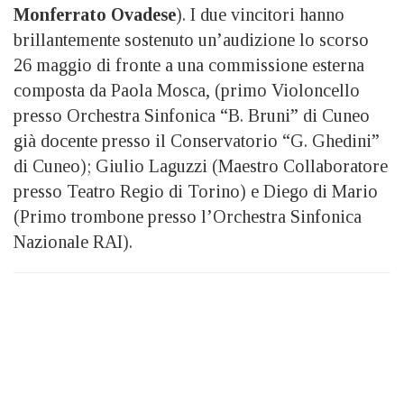
Monferrato Ovadese
). I due vincitori hanno
brillantemente sostenuto un’audizione lo scorso
26 maggio di fronte a una commissione esterna
composta da Paola Mosca, (primo Violoncello
presso Orchestra Sinfonica “B. Bruni” di Cuneo
già docente presso il Conservatorio “G. Ghedini”
di Cuneo); Giulio Laguzzi (Maestro Collaboratore
presso Teatro Regio di Torino) e Diego di Mario
(Primo trombone presso l’Orchestra Sinfonica
Nazionale RAI).