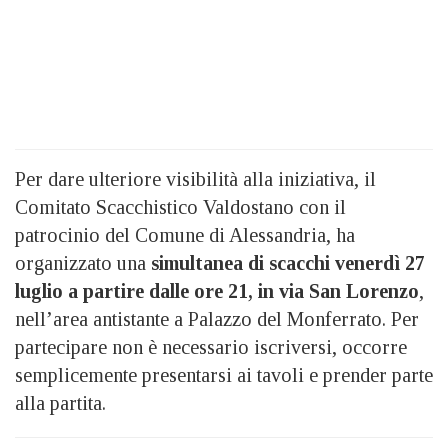
Per dare ulteriore visibilità alla iniziativa, il
Comitato Scacchistico Valdostano con il
patrocinio del Comune di Alessandria, ha
organizzato una
simultanea di scacchi venerdì 27
luglio a partire dalle ore 21, in via San Lorenzo
,
nell’area antistante a Palazzo del Monferrato. Per
partecipare non è necessario iscriversi, occorre
semplicemente presentarsi ai tavoli e prender parte
alla partita.