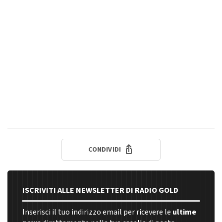
CONDIVIDI
ISCRIVITI ALLE NEWSLETTER DI RADIO GOLD
Inserisci il tuo indirizzo email per ricevere le
ultime