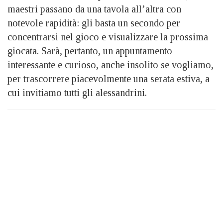
maestri passano da una tavola all’altra con
notevole rapidità: gli basta un secondo per
concentrarsi nel gioco e visualizzare la prossima
giocata. Sarà, pertanto, un appuntamento
interessante e curioso, anche insolito se vogliamo,
per trascorrere piacevolmente una serata estiva, a
cui invitiamo tutti gli alessandrini.