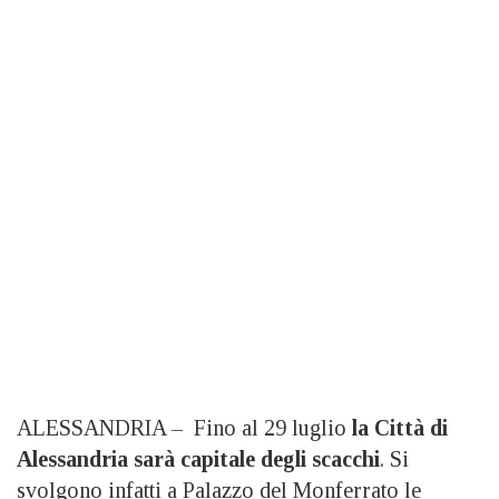
ALESSANDRIA – Fino al 29 luglio
la Città di
Alessandria sarà capitale degli scacchi
. Si
svolgono infatti a Palazzo del Monferrato le