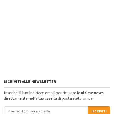
ISCRIVITI ALLE NEWSLETTER
Inserisci il tuo indirizzo email per ricevere le
ultime news
direttamente nella tua casella di posta elettronica.
Indirizzo email
ISCRIVITI