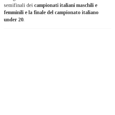
semifinali dei
campionati italiani maschili e
femminili e la finale del campionato italiano
under 20
.