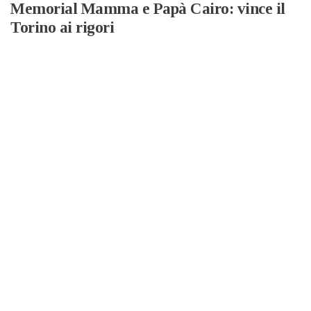
Memorial Mamma e Papà Cairo: vince il
Torino ai rigori