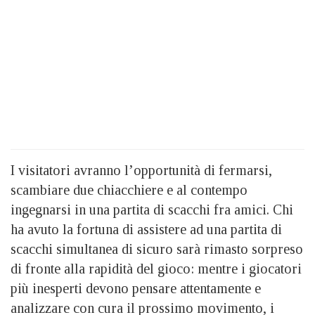
I visitatori avranno l’opportunità di fermarsi,
scambiare due chiacchiere e al contempo
ingegnarsi in una partita di scacchi fra amici. Chi
ha avuto la fortuna di assistere ad una partita di
scacchi simultanea di sicuro sarà rimasto sorpreso
di fronte alla rapidità del gioco: mentre i giocatori
più inesperti devono pensare attentamente e
analizzare con cura il prossimo movimento, i