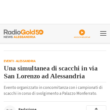
ASCOLTA GOLDPLAY
EVENTI
-
ALESSANDRIA
Una simultanea di scacchi in via
San Lorenzo ad Alessandria
Evento organizzato in concomitanza con i campionati di
scacchi in corso di svolgimento a Palazzo Monferrato.
Redazione