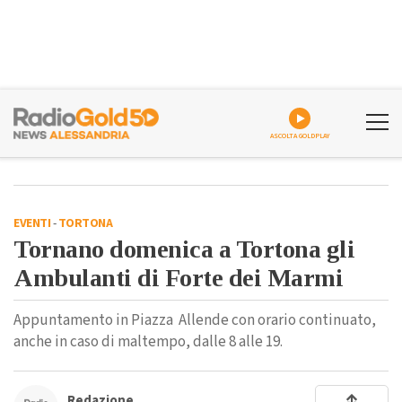
ASCOLTA GOLDPLAY
EVENTI
-
TORTONA
Tornano domenica a Tortona gli
Ambulanti di Forte dei Marmi
Appuntamento in Piazza Allende con orario continuato,
anche in caso di maltempo, dalle 8 alle 19.
Redazione