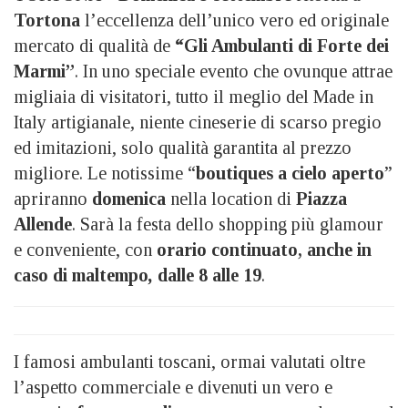
Tortona
l’eccellenza dell’unico vero ed originale
mercato di qualità de
“Gli Ambulanti di Forte dei
Marmi”
. In uno speciale evento che ovunque attrae
migliaia di visitatori, tutto il meglio del Made in
Italy artigianale, niente cineserie di scarso pregio
ed imitazioni, solo qualità garantita al prezzo
migliore. Le notissime “
boutiques a cielo aperto
”
apriranno
domenica
nella location di
Piazza
Allende
. Sarà la festa dello shopping più glamour
e conveniente, con
orario continuato, anche in
caso di maltempo
,
dalle 8 alle 19
.
I famosi ambulanti toscani, ormai valutati oltre
l’aspetto commerciale e divenuti un vero e