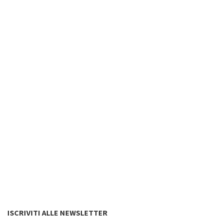
ISCRIVITI ALLE NEWSLETTER