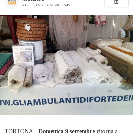
MARTEDÌ, 4 SETTEMBRE 2018 - 05:45
TORTONA –
Domenica 9 settembre
ritorna a