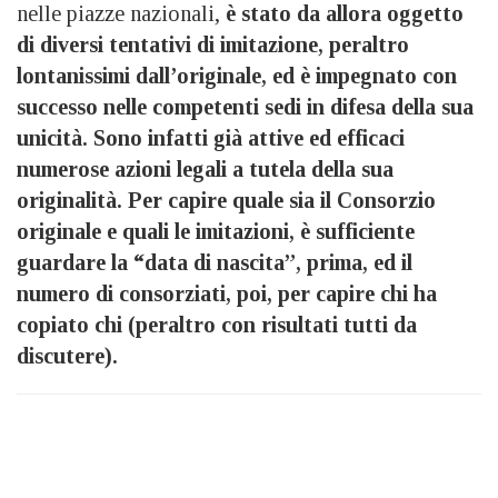
nelle piazze nazionali,
è stato da allora oggetto
di diversi tentativi di imitazione, peraltro
lontanissimi dall’originale, ed è impegnato con
successo nelle competenti sedi in difesa della sua
unicità. S
ono infatti già attive ed efficaci
numerose azioni legali a tutela della sua
originalità. Per capire quale sia il Consorzio
originale e quali le imitazioni, è sufficiente
guardare la “data di nascita”, prima, ed il
numero di consorziati, poi, per capire chi ha
copiato chi (peraltro con risultati tutti da
discutere).