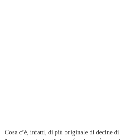
Cosa c’è, infatti, di più originale di decine di