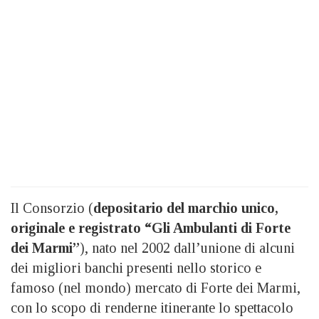
Il Consorzio (
depositario del
marchio unico,
originale e registrato “Gli Ambulanti di Forte
dei Marmi”
), nato nel 2002 dall’unione di alcuni
dei migliori banchi presenti nello storico e
famoso (nel mondo) mercato di Forte dei Marmi,
con lo scopo di renderne itinerante lo spettacolo