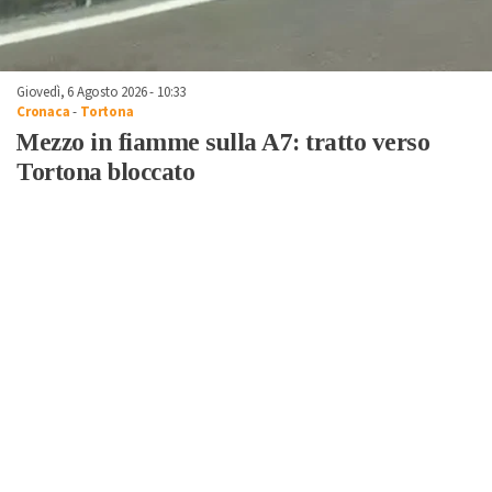
Giovedì, 6 Agosto 2026 - 10:33
Cronaca
-
Tortona
Mezzo in fiamme sulla A7: tratto verso
Tortona bloccato