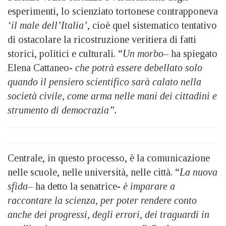
esperimenti, lo scienziato tortonese contrapponeva
‘il male dell’Italia’
, cioè quel sistematico tentativo
di ostacolare la ricostruzione veritiera di fatti
storici, politici e culturali. “
Un morbo
– ha spiegato
Elena Cattaneo-
che potrà essere debellato solo
quando il pensiero scientifico sarà calato nella
società civile, come arma nelle mani dei cittadini e
strumento di democrazia”.
Centrale, in questo processo, è la comunicazione
nelle scuole, nelle università, nelle città. “
La nuova
sfida
– ha detto la senatrice-
è imparare a
raccontare la scienza, per poter rendere conto
anche dei progressi, degli errori, dei traguardi in