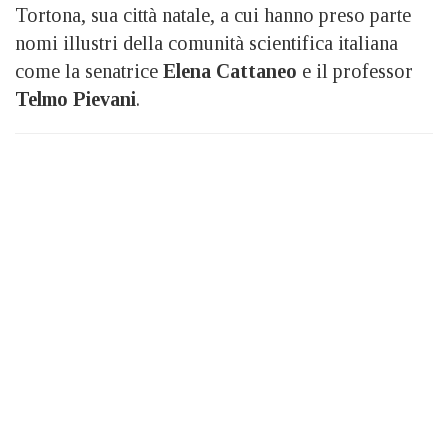
Tortona, sua città natale, a cui hanno preso parte
nomi illustri della comunità scientifica italiana
come la senatrice
Elena Cattaneo
e il professor
Telmo Pievani
.