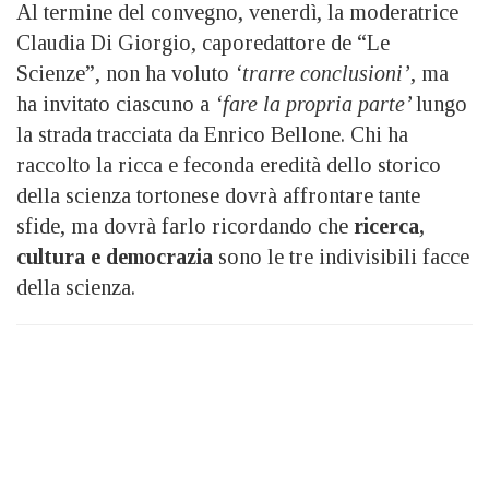
Al termine del convegno, venerdì, la moderatrice
Claudia Di Giorgio, caporedattore de “Le
Scienze”, non ha voluto
‘trarre conclusioni’
, ma
ha invitato ciascuno a
‘fare la propria parte’
lungo
la strada tracciata da Enrico Bellone. Chi ha
raccolto la ricca e feconda eredità dello storico
della scienza tortonese dovrà affrontare tante
sfide, ma dovrà farlo ricordando che
ricerca,
cultura e democrazia
sono le tre indivisibili facce
della scienza.