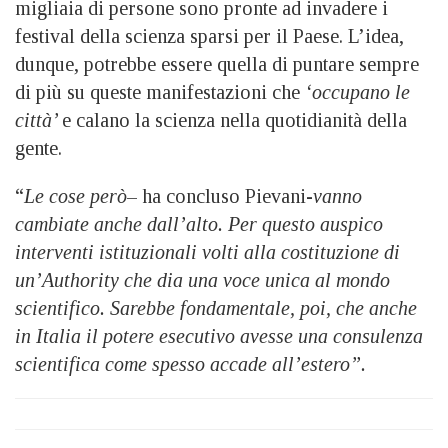
migliaia di persone sono pronte ad invadere i
festival della scienza sparsi per il Paese. L’idea,
dunque, potrebbe essere quella di puntare sempre
di più su queste manifestazioni che
‘occupano le
città’
e calano la scienza nella quotidianità della
gente.
“
Le cose però
– ha concluso Pievani-
vanno
cambiate anche dall’alto. Per questo auspico
interventi istituzionali volti alla costituzione di
un’Authority che dia una voce unica al mondo
scientifico. Sarebbe fondamentale, poi, che anche
in Italia il potere esecutivo avesse una consulenza
scientifica come spesso accade all’estero”.