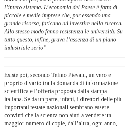
l’intero sistema. L’economia del Paese è fatta di
piccole e medie imprese che, pur essendo una
grande risorsa, faticano ad investire nella ricerca.
Allo stesso modo fanno resistenza le università. Su
tutto questo, infine, grava l’assenza di un piano
industriale serio”.
Esiste poi, secondo Telmo Pievani, un vero e
proprio divario tra la domanda di informazione
scientifica e l’offerta proposta dalla stampa
italiana. Se da un parte, infatti, i direttori delle più
importanti testate nazionali sembrano essere
convinti che la scienza non aiuti a vendere un
maggior numero di copie, dall’altra, ogni anno,