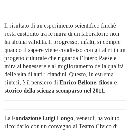
Il risultato di un esperimento scientifico finchè
resta custodito tra le mura di un laboratorio non
ha alcuna validità. Il progresso, infatti, si compie
quando il sapere viene condiviso con gli altri in un
progetto culturale che riguarda l’intero Paese e
mira al benessere e al miglioramento della qualità
delle vita di tutti i cittadini. Questo, in estrema
sintesi, è il pensiero di
Enrico Bellone, filoso e
storico della scienza scomparso nel 2011.
La
Fondazione Luigi Longo
, venerdì, ha voluto
ricordarlo con un convegno al Teatro Civico di