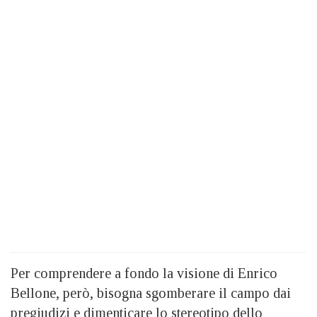
Per comprendere a fondo la visione di Enrico
Bellone, però, bisogna sgomberare il campo dai
pregiudizi e dimenticare lo stereotipo dello