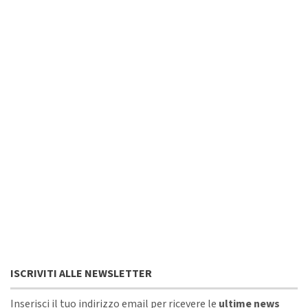
ISCRIVITI ALLE NEWSLETTER
Inserisci il tuo indirizzo email per ricevere le
ultime news