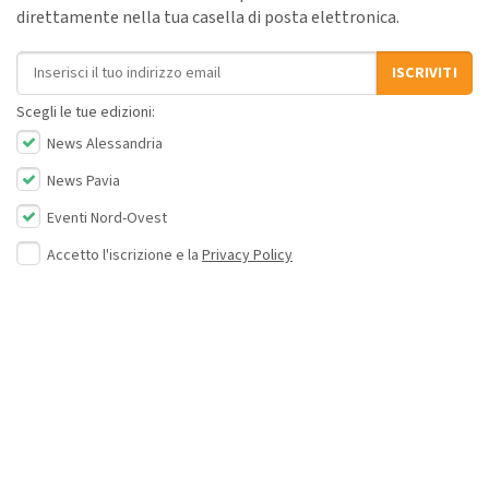
direttamente nella tua casella di posta elettronica.
Indirizzo email
ISCRIVITI
Scegli le tue edizioni:
News Alessandria
News Pavia
Eventi Nord-Ovest
Accetto l'iscrizione e la
Privacy Policy