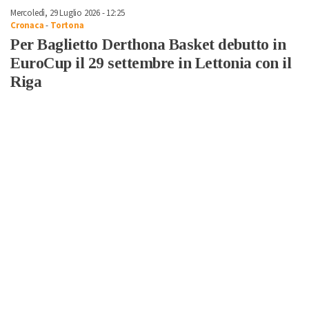
Mercoledì, 29 Luglio 2026 - 12:25
Cronaca
-
Tortona
Per Baglietto Derthona Basket debutto in
EuroCup il 29 settembre in Lettonia con il
Riga