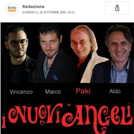
Redazione
DOMENICA, 16 SETTEMBRE 2018 - 05:11