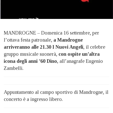
MANDROGNE – Domenica 16 settembre, per
l’ottava festa patronale,
a Mandrogne
arriveranno alle 21.30 I Nuovi Angeli
, il celebre
gruppo musicale suonerà,
con ospite un’altra
icona degli anni ’60 Dino,
all’anagrafe Eugenio
Zambelli.
Appuntamento al campo sportivo di Mandrogne, il
concerto è a ingresso libero.