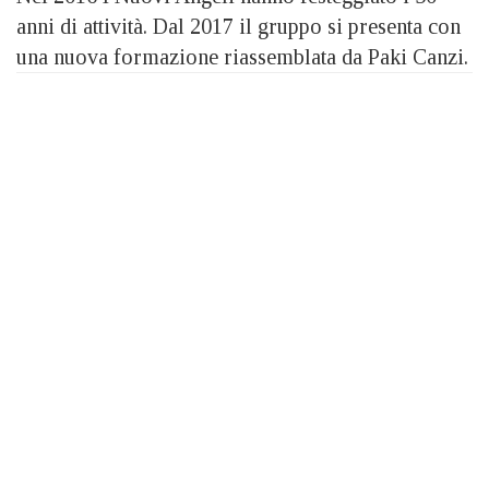
anni di attività. Dal 2017 il gruppo si presenta con
una nuova formazione riassemblata da Paki Canzi.