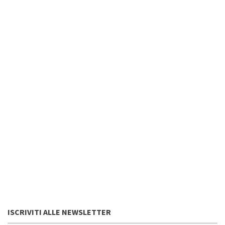
ISCRIVITI ALLE NEWSLETTER