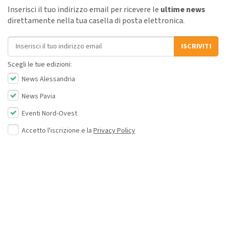
Inserisci il tuo indirizzo email per ricevere le
ultime news
direttamente nella tua casella di posta elettronica.
Indirizzo email
ISCRIVITI
Scegli le tue edizioni:
News Alessandria
News Pavia
Eventi Nord-Ovest
Accetto l'iscrizione e la
Privacy Policy