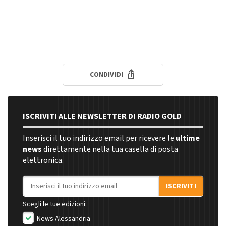
CONDIVIDI
ISCRIVITI ALLE NEWSLETTER DI RADIO GOLD
Inserisci il tuo indirizzo email per ricevere le
ultime
news
direttamente nella tua casella di posta
elettronica.
Indirizzo email
ISCRIVITI
Scegli le tue edizioni:
News Alessandria