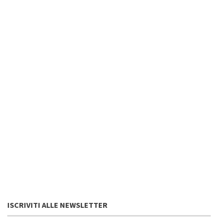
ISCRIVITI ALLE NEWSLETTER