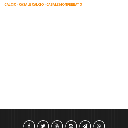
CALCIO
-
CASALE CALCIO
-
CASALE MONFERRATO