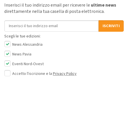
Inserisci il tuo indirizzo email per ricevere le
ultime news
direttamente nella tua casella di posta elettronica.
Indirizzo email
ISCRIVITI
Scegli le tue edizioni:
News Alessandria
News Pavia
Eventi Nord-Ovest
Accetto l'iscrizione e la
Privacy Policy