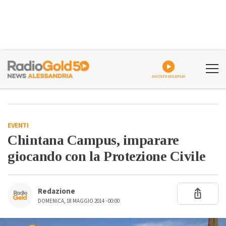
ASCOLTA GOLDPLAY
EVENTI
Chintana Campus, imparare
giocando con la Protezione Civile
Redazione
DOMENICA, 18 MAGGIO 2014 - 00:00