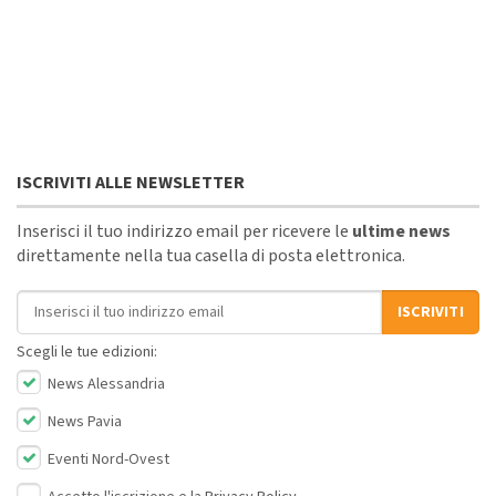
ISCRIVITI ALLE NEWSLETTER
Inserisci il tuo indirizzo email per ricevere le
ultime news
direttamente nella tua casella di posta elettronica.
Indirizzo email
ISCRIVITI
Scegli le tue edizioni:
News Alessandria
News Pavia
Eventi Nord-Ovest