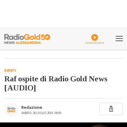
ASCOLTA GOLDPLAY
EVENTI
Raf ospite di Radio Gold News
[AUDIO]
Redazione
SABATO, 26 LUGLIO 2014 - 00:00