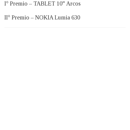
I° Premio – TABLET 10” Arcos
II° Premio – NOKIA Lumia 630