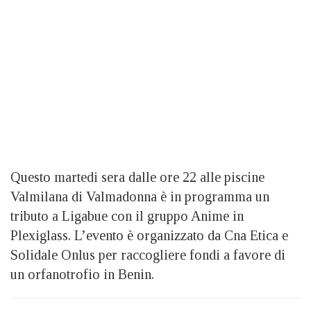
Questo martedi sera dalle ore 22 alle piscine
Valmilana di Valmadonna è in programma un
tributo a Ligabue con il gruppo Anime in
Plexiglass. L’evento è organizzato da Cna Etica e
Solidale Onlus per raccogliere fondi a favore di
un orfanotrofio in Benin.