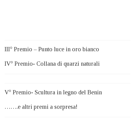
III° Premio – Punto luce in oro bianco
IV° Premio- Collana di quarzi naturali
V° Premio- Scultura in legno del Benin
…….e altri premi a sorpresa!