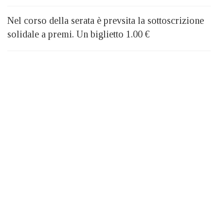
Nel corso della serata è prevsita la sottoscrizione
solidale a premi. Un biglietto 1.00 €