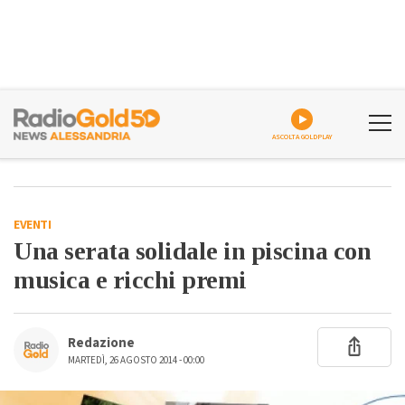
ASCOLTA GOLDPLAY
EVENTI
Una serata solidale in piscina con
musica e ricchi premi
Redazione
MARTEDÌ, 26 AGOSTO 2014 - 00:00