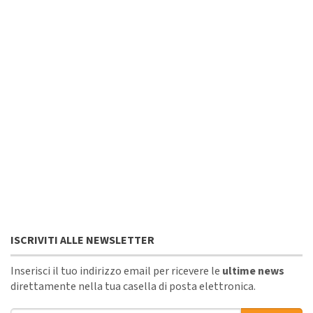
ISCRIVITI ALLE NEWSLETTER
Inserisci il tuo indirizzo email per ricevere le
ultime news
direttamente nella tua casella di posta elettronica.