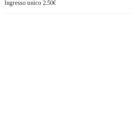
Ingresso unico 2.50€