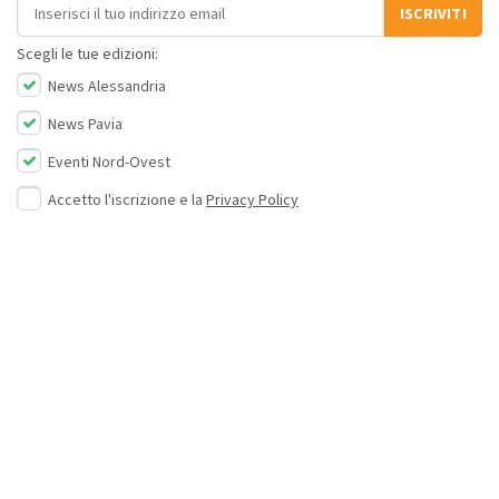
Indirizzo email
ISCRIVITI
Scegli le tue edizioni:
News Alessandria
News Pavia
Eventi Nord-Ovest
Accetto l'iscrizione e la
Privacy Policy