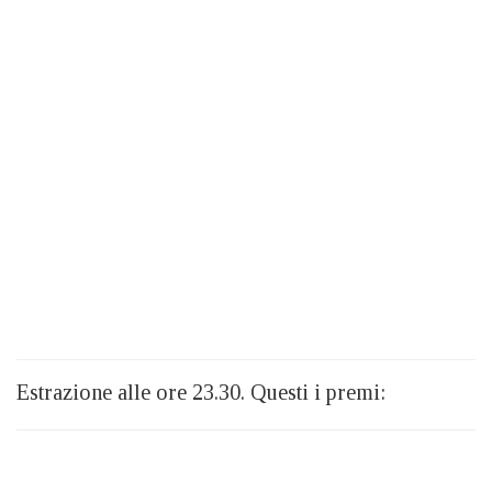
Estrazione alle ore 23.30. Questi i premi: