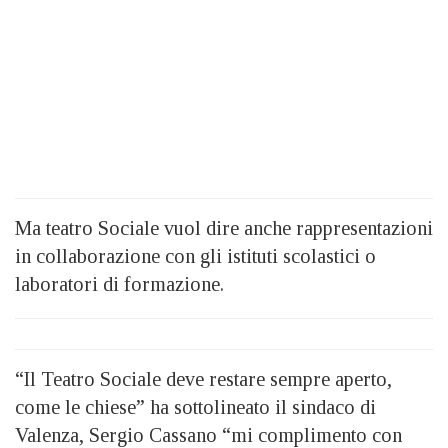
Ma teatro Sociale vuol dire anche rappresentazioni
in collaborazione con gli istituti scolastici o
laboratori di formazione.
“Il Teatro Sociale deve restare sempre aperto,
come le chiese” ha sottolineato il sindaco di
Valenza, Sergio Cassano “mi complimento con