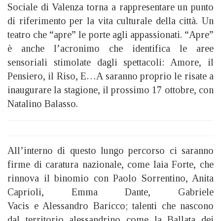
Sociale di Valenza torna a rappresentare un punto
di riferimento per la vita culturale della città. Un
teatro che “apre” le porte agli appassionati. “Apre”
è anche l’acronimo che identifica le aree
sensoriali stimolate dagli spettacoli: Amore, il
Pensiero, il Riso, E…A saranno proprio le risate a
inaugurare la stagione, il prossimo 17 ottobre, con
Natalino Balasso.
All’interno di questo lungo percorso ci saranno
firme di caratura nazionale, come Iaia Forte, che
rinnova il binomio con Paolo Sorrentino, Anita
Caprioli, Emma Dante, Gabriele
Vacis e Alessandro Baricco; talenti che nascono
dal territorio alessandrino come la Ballata dei