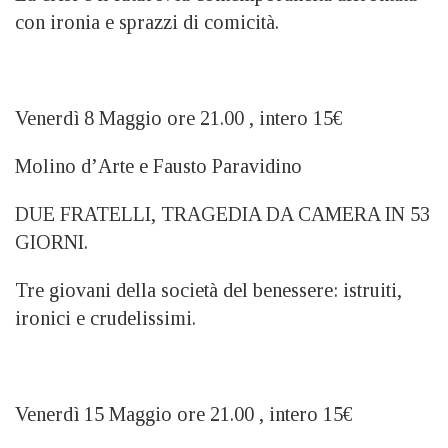
con ironia e sprazzi di comicità.
Venerdì 8 Maggio ore 21.00 , intero 15€
Molino d’Arte e Fausto Paravidino
DUE FRATELLI, TRAGEDIA DA CAMERA IN 53
GIORNI.
Tre giovani della società del benessere: istruiti,
ironici e crudelissimi.
Venerdì 15 Maggio ore 21.00 , intero 15€