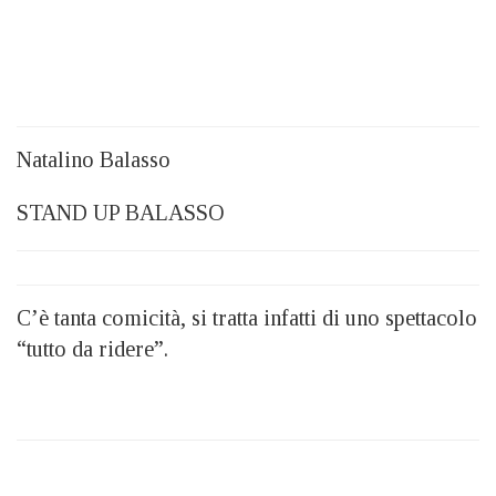
Natalino Balasso
STAND UP BALASSO
C’è tanta comicità, si tratta infatti di uno spettacolo
“tutto da ridere”.