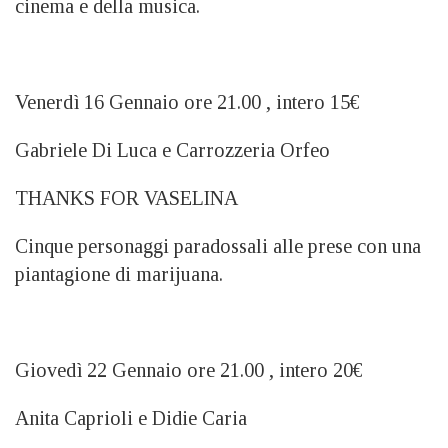
cinema e della musica.
Venerdì 16 Gennaio ore 21.00 , intero 15€
Gabriele Di Luca e Carrozzeria Orfeo
THANKS FOR VASELINA
Cinque personaggi paradossali alle prese con una
piantagione di marijuana.
Giovedì 22 Gennaio ore 21.00 , intero 20€
Anita Caprioli e Didie Caria