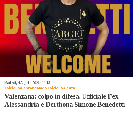
Martedì, 4 Agosto 2026 - 11:13
Calcio
-
Valenzana Mado Calcio
-
Valenza
Valenzana: colpo in difesa. Ufficiale l’ex
Alessandria e Derthona Simone Benedetti