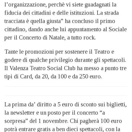
l’organizzazione, perchè vi siete guadagnati la
fiducia dei cittadini e delle istituzioni. La strada
tracciata è quella giusta” ha concluso il primo
cittadino, dando anche lui appuntamento al Sociale
per il Concerto di Natale, a tutto rock.
Tante le promozioni per sostenere il Teatro e
godere di qualche privilegio durante gli spettacoli.
Il Valenza Teatro Social Club ha messo a punto tre
tipi di Card, da 20, da 100 e da 250 euro.
La prima da’ diritto a 5 euro di sconto sui biglietti,
la newsletter e un posto per il concerto “a
sorpresa” del 1 novembre. Chi pagherà 100 euro
potrà entrare gratis a ben dieci spettacoli, con la