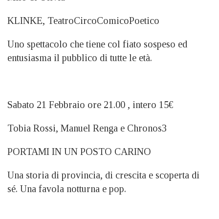
KLINKE, TeatroCircoComicoPoetico
Uno spettacolo che tiene col fiato sospeso ed
entusiasma il pubblico di tutte le età.
Sabato 21 Febbraio ore 21.00 , intero 15€
Tobia Rossi, Manuel Renga e Chronos3
PORTAMI IN UN POSTO CARINO
Una storia di provincia, di crescita e scoperta di
sé. Una favola notturna e pop.