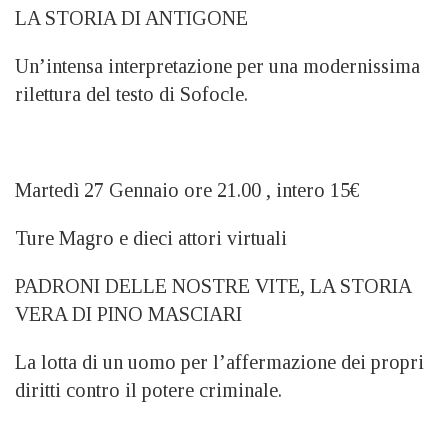
LA STORIA DI ANTIGONE
Un’intensa interpretazione per una modernissima
rilettura del testo di Sofocle.
Martedì 27 Gennaio ore 21.00 , intero 15€
Ture Magro e dieci attori virtuali
PADRONI DELLE NOSTRE VITE, LA STORIA
VERA DI PINO MASCIARI
La lotta di un uomo per l’affermazione dei propri
diritti contro il potere criminale.