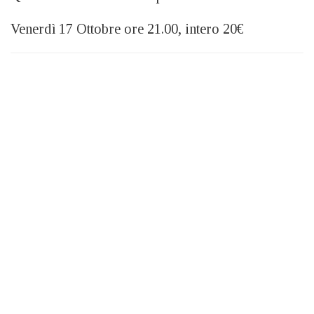
Venerdì 17 Ottobre ore 21.00, intero 20€