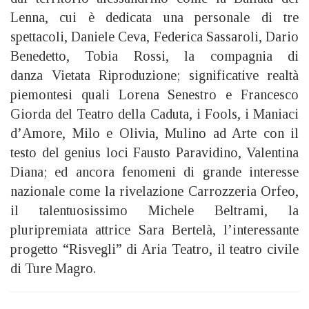
Lenna, cui è dedicata una personale di tre
spettacoli, Daniele Ceva, Federica Sassaroli, Dario
Benedetto, Tobia Rossi, la compagnia di
danza Vietata Riproduzione; significative realtà
piemontesi quali Lorena Senestro e Francesco
Giorda del Teatro della Caduta, i Fools, i Maniaci
d’Amore, Milo e Olivia, Mulino ad Arte con il
testo del genius loci Fausto Paravidino, Valentina
Diana; ed ancora fenomeni di grande interesse
nazionale come la rivelazione Carrozzeria Orfeo,
il talentuosissimo Michele Beltrami, la
pluripremiata attrice Sara Bertelà, l’interessante
progetto “Risvegli” di Aria Teatro, il teatro civile
di Ture Magro.