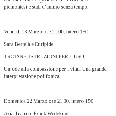
piemontesi e stati d’animo senza tempo.
Venerdì 13 Marzo ore 21.00, intero 15€
Sara Bertelà e Euripide
TROIANE, ISTRUZIONI PER L’USO
Un’ode alla compassione per i vinti. Una grande
interpretazione polifonica.
Domenica 22 Marzo ore 21.00, intero 15€
Aria Teatro e Frank Wedekind