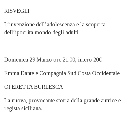
RISVEGLI
L’invenzione dell’adolescenza e la scoperta
dell’ipocrita mondo degli adulti.
Domenica 29 Marzo ore 21.00, intero 20€
Emma Dante e Compagnia Sud Costa Occidentale
OPERETTA BURLESCA
La nuova, provocante storia della grande autrice e
regista siciliana.