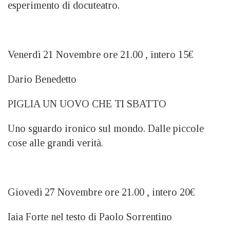
esperimento di docuteatro.
Venerdì 21 Novembre ore 21.00 , intero 15€
Dario Benedetto
PIGLIA UN UOVO CHE TI SBATTO
Uno sguardo ironico sul mondo. Dalle piccole
cose alle grandi verità.
Giovedì 27 Novembre ore 21.00 , intero 20€
Iaia Forte nel testo di Paolo Sorrentino