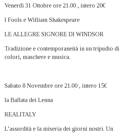
Venerdì 31 Ottobre ore 21.00 , intero 20€
I Fools e William Shakespeare
LE ALLEGRE SIGNORE DI WINDSOR
Tradizione e contemporaneità in un tripudio di
colori, maschere e musica.
Sabato 8 Novembre ore 21.00 , intero 15€
la Ballata dei Lenna
REALITALY
L’assurdità e la miseria dei giorni nostri. Un