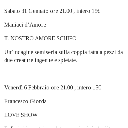
Sabato 31 Gennaio ore 21.00 , intero 15€
Maniaci d’Amore
IL NOSTRO AMORE SCHIFO
Un’indagine semiseria sulla coppia fatta a pezzi da
due creature ingenue e spietate.
Venerdì 6 Febbraio ore 21.00 , intero 15€
Francesco Giorda
LOVE SHOW