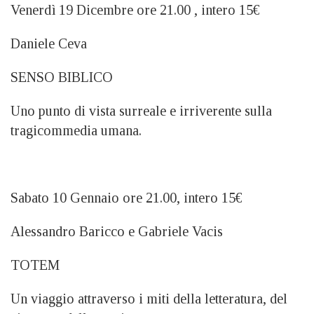
Venerdì 19 Dicembre ore 21.00 , intero 15€
Daniele Ceva
SENSO BIBLICO
Uno punto di vista surreale e irriverente sulla
tragicommedia umana.
Sabato 10 Gennaio ore 21.00, intero 15€
Alessandro Baricco e Gabriele Vacis
TOTEM
Un viaggio attraverso i miti della letteratura, del