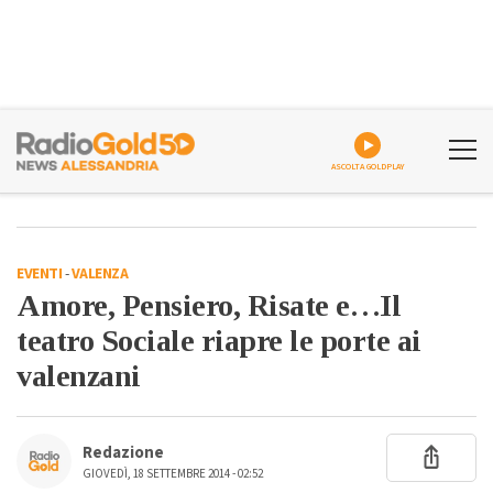
ASCOLTA GOLDPLAY
EVENTI
-
VALENZA
Amore, Pensiero, Risate e…Il
teatro Sociale riapre le porte ai
valenzani
Redazione
GIOVEDÌ, 18 SETTEMBRE 2014 - 02:52