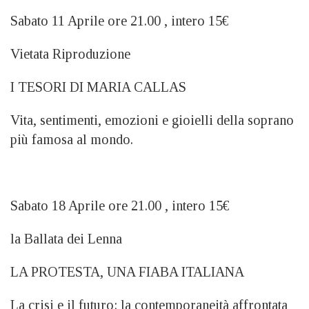
Sabato 11 Aprile ore 21.00 , intero 15€
Vietata Riproduzione
I TESORI DI MARIA CALLAS
Vita, sentimenti, emozioni e gioielli della soprano
più famosa al mondo.
Sabato 18 Aprile ore 21.00 , intero 15€
la Ballata dei Lenna
LA PROTESTA, UNA FIABA ITALIANA
La crisi e il futuro: la contemporaneità affrontata