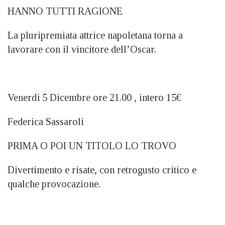
HANNO TUTTI RAGIONE
La pluripremiata attrice napoletana torna a
lavorare con il vincitore dell’Oscar.
Venerdì 5 Dicembre ore 21.00 , intero 15€
Federica Sassaroli
PRIMA O POI UN TITOLO LO TROVO
Divertimento e risate, con retrogusto critico e
qualche provocazione.