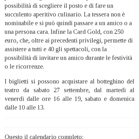
possibilità di scegliere il posto e di fare un
succulento aperitivo culinario. La tessera non è
nominabile e si può quindi passare a un amico o a
una persona cara. Infine la Card Gold, con 250
euro, che, oltre ai precedenti privilegi, permette di
assistere a tutti e 40 gli spettacoli, con la
possibilità di invitare un amico durante le festività
o le ricorrenze.
I biglietti si possono acquistare al botteghino del
teatro da sabato 27 settembre, dal martedì al
venerdì dalle ore 16 alle 19, sabato e domenica
dalle 10 alle 13.
Questo il calendario completo: