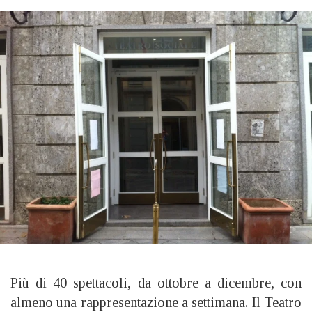
Più di 40 spettacoli, da ottobre a dicembre, con
almeno una rappresentazione a settimana. Il Teatro