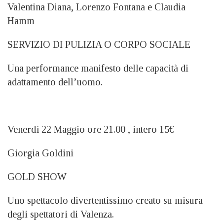
Valentina Diana, Lorenzo Fontana e Claudia
Hamm
SERVIZIO DI PULIZIA O CORPO SOCIALE
Una performance manifesto delle capacità di
adattamento dell’uomo.
Venerdì 22 Maggio ore 21.00 , intero 15€
Giorgia Goldini
GOLD SHOW
Uno spettacolo divertentissimo creato su misura
degli spettatori di Valenza.