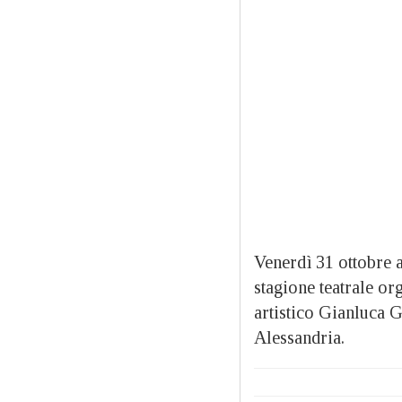
Venerdì 31 ottobre a
stagione teatrale or
artistico Gianluca 
Alessandria.