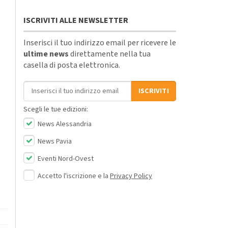
ISCRIVITI ALLE NEWSLETTER
Inserisci il tuo indirizzo email per ricevere le
ultime news
direttamente nella tua
casella di posta elettronica.
Indirizzo email
ISCRIVITI
Scegli le tue edizioni:
News Alessandria
News Pavia
Eventi Nord-Ovest
Accetto l'iscrizione e la
Privacy Policy