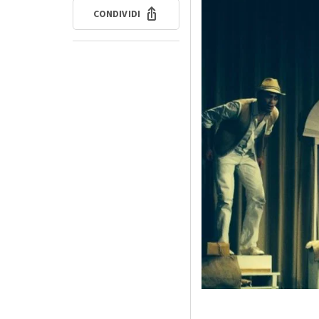
CONDIVIDI