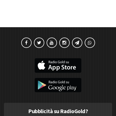
Pubblicità su RadioGold?