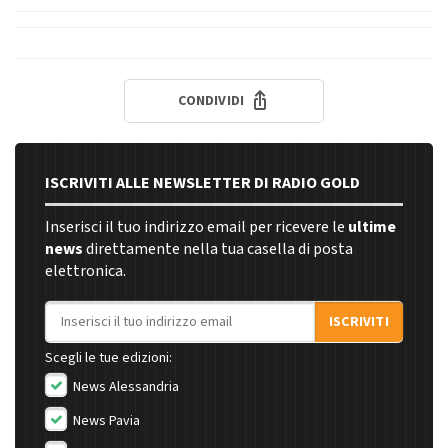
CONDIVIDI
ISCRIVITI ALLE NEWSLETTER DI RADIO GOLD
Inserisci il tuo indirizzo email per ricevere le
ultime
news
direttamente nella tua casella di posta
elettronica.
Indirizzo email
ISCRIVITI
Scegli le tue edizioni:
News Alessandria
News Pavia