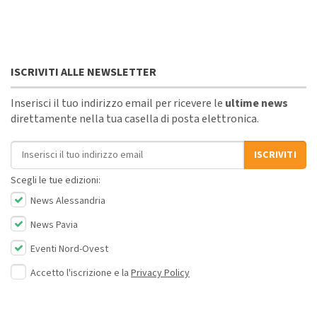
ISCRIVITI ALLE NEWSLETTER
Inserisci il tuo indirizzo email per ricevere le
ultime news
direttamente nella tua casella di posta elettronica.
Indirizzo email
ISCRIVITI
Scegli le tue edizioni:
News Alessandria
News Pavia
Eventi Nord-Ovest
Accetto l'iscrizione e la
Privacy Policy