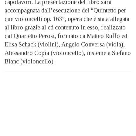
capolavori. La presentazione del libro sarà
accompagnata dall’esecuzione del “Quintetto per
due violoncelli op. 163”, opera che è stata allegata
al libro grazie al cd contenuto in esso, realizzato
dal Quartetto Perosi, formato da Matteo Ruffo ed
Elisa Schack (violini), Angelo Conversa (viola),
Alessandro Copia (violoncello), insieme a Stefano
Blanc (violoncello).