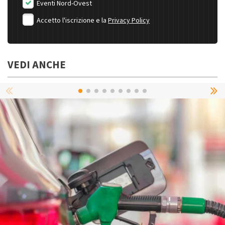
Eventi Nord-Ovest
Accetto l'iscrizione e la
Privacy Policy
VEDI ANCHE