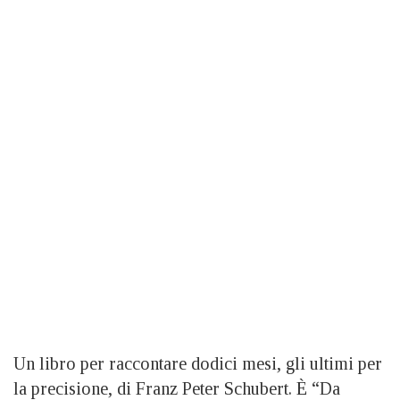
Un libro per raccontare dodici mesi, gli ultimi per
la precisione, di Franz Peter Schubert. È “Da