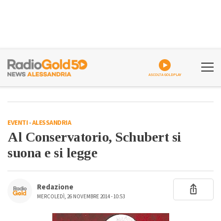
ASCOLTA GOLDPLAY
EVENTI
-
ALESSANDRIA
Al Conservatorio, Schubert si
suona e si legge
Redazione
MERCOLEDÌ, 26 NOVEMBRE 2014 - 10:53