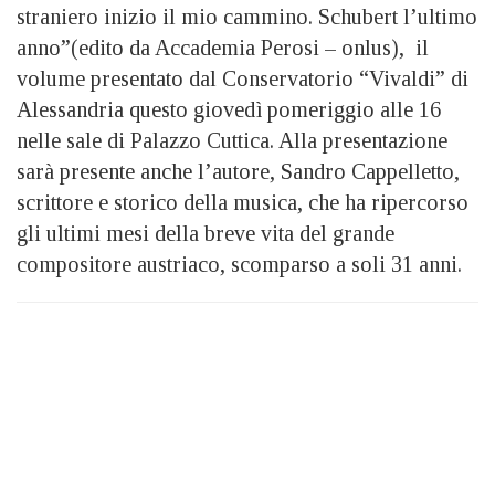
straniero inizio il mio cammino. Schubert l’ultimo
anno”(edito da Accademia Perosi – onlus), il
volume presentato dal Conservatorio “Vivaldi” di
Alessandria questo giovedì pomeriggio alle 16
nelle sale di Palazzo Cuttica. Alla presentazione
sarà presente anche l’autore, Sandro Cappelletto,
scrittore e storico della musica, che ha ripercorso
gli ultimi mesi della breve vita del grande
compositore austriaco, scomparso a soli 31 anni.