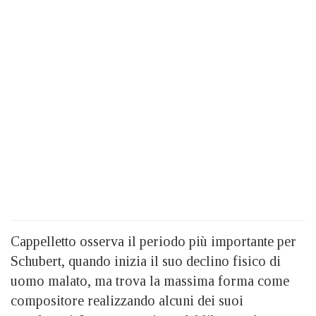
Cappelletto osserva il periodo più importante per
Schubert, quando inizia il suo declino fisico di
uomo malato, ma trova la massima forma come
compositore realizzando alcuni dei suoi