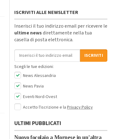
ISCRIVITI ALLE NEWSLETTER
Inserisci il tuo indirizzo email per ricevere le
ultime news
direttamente nella tua
casella di posta elettronica.
Indirizzo email
ISCRIVITI
Scegli le tue edizioni:
News Alessandria
News Pavia
Eventi Nord-Ovest
Accetto l'iscrizione e la
Privacy Policy
ULTIMI PUBBLICATI
Nuovo focolaio a Mornese in un’altra