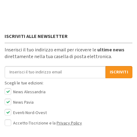
ISCRIVITI ALLE NEWSLETTER
Inserisci il tuo indirizzo email per ricevere le
ultime news
direttamente nella tua casella di posta elettronica.
Indirizzo email
ISCRIVITI
Scegli le tue edizioni:
News Alessandria
News Pavia
Eventi Nord-Ovest
Accetto l'iscrizione e la
Privacy Policy