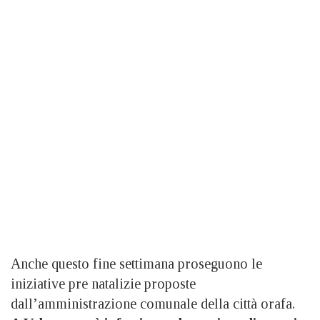
Anche questo fine settimana proseguono le
iniziative pre natalizie proposte
dall’amministrazione comunale della città orafa.