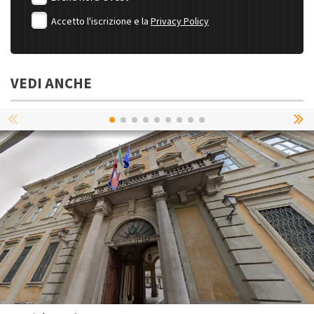
Accetto l'iscrizione e la
Privacy Policy
VEDI ANCHE