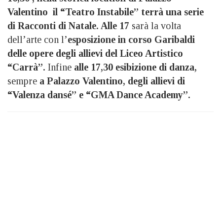
Valentino il “Teatro Instabile” terrà una serie
di Racconti di Natale. Alle 17
sarà la volta
dell’arte con l’
esposizione in corso Garibaldi
delle opere degli allievi del Liceo Artistico
“Carrà”.
Infine
alle 17,30 esibizione di danza,
sempre
a Palazzo Valentino, degli allievi di
“Valenza dansé” e “GMA Dance Academy”.