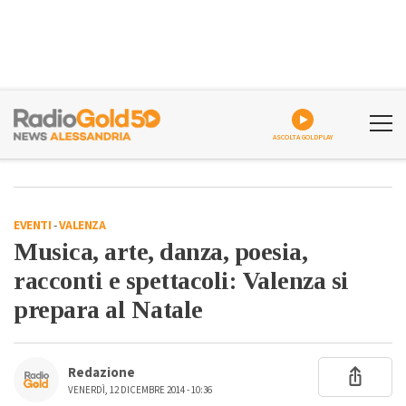
ASCOLTA GOLDPLAY
EVENTI
-
VALENZA
Musica, arte, danza, poesia,
racconti e spettacoli: Valenza si
prepara al Natale
Redazione
VENERDÌ, 12 DICEMBRE 2014 - 10:36