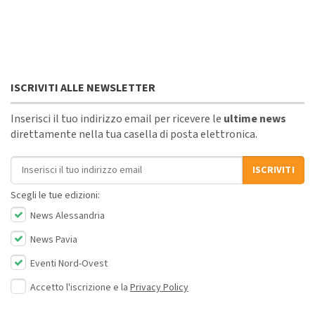
ISCRIVITI ALLE NEWSLETTER
Inserisci il tuo indirizzo email per ricevere le
ultime news
direttamente nella tua casella di posta elettronica.
Indirizzo email
ISCRIVITI
Scegli le tue edizioni:
News Alessandria
News Pavia
Eventi Nord-Ovest
Accetto l'iscrizione e la
Privacy Policy