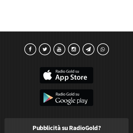
Pubblicità su RadioGold?