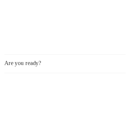
Are you ready?