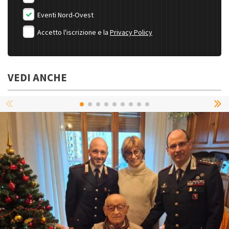
Eventi Nord-Ovest
Accetto l'iscrizione e la
Privacy Policy
VEDI ANCHE