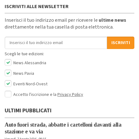
ISCRIVITI ALLE NEWSLETTER
Inserisci il tuo indirizzo email per ricevere le
ultime news
direttamente nella tua casella di posta elettronica.
Indirizzo email
ISCRIVITI
Scegli le tue edizioni:
News Alessandria
News Pavia
Eventi Nord-Ovest
Accetto l'iscrizione e la
Privacy Policy
ULTIMI PUBBLICATI
Auto fuori strada, abbatte i cartelloni davanti alla
stazione e va via