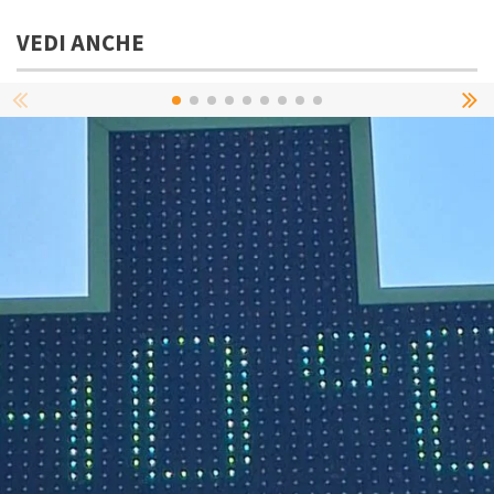
VEDI ANCHE