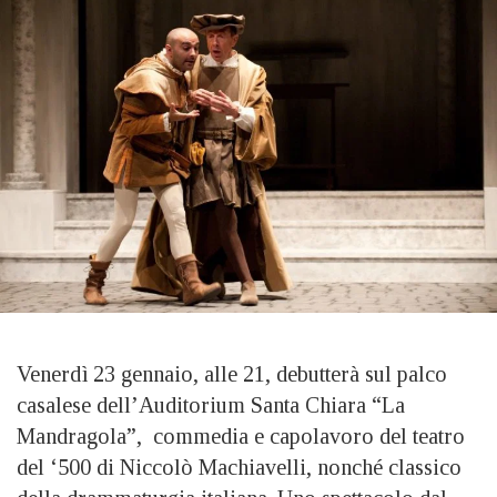
Venerdì 23 gennaio, alle 21, debutterà sul palco
casalese dell’Auditorium Santa Chiara “La
Mandragola”, commedia e capolavoro del teatro
del ‘500 di Niccolò Machiavelli, nonché classico