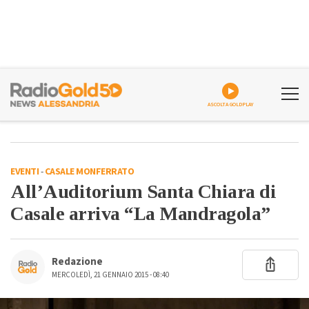
ASCOLTA GOLDPLAY
EVENTI
-
CASALE MONFERRATO
All’Auditorium Santa Chiara di
Casale arriva “La Mandragola”
Redazione
MERCOLEDÌ, 21 GENNAIO 2015 - 08:40