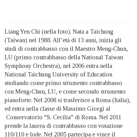
Liang Yen Chi (nella foto). Nata a Taichung
(Taiwan) nel 1988. All’età di 13 anni, inizia gli
studi di contrabbasso con il Maestro Meng-Chun,
LU (primo contrabbasso della National Taiwan
Symphony Orchestra), nel 2006 entra nella
National Taichung University of Education
studiando come primo strumento contrabbasso
con Meng-Chun, LU, e come secondo strumento
pianoforte. Nel 2008 si trasferisce a Roma (Italia),
ed entra nella classe di Massimo Giorgi al
Conservatorio “S. Cecilia” di Roma. Nel 2011
prende la laurea di contrabbasso con votazione
110/110 e lode. Nel 2005 partecipa e vince il