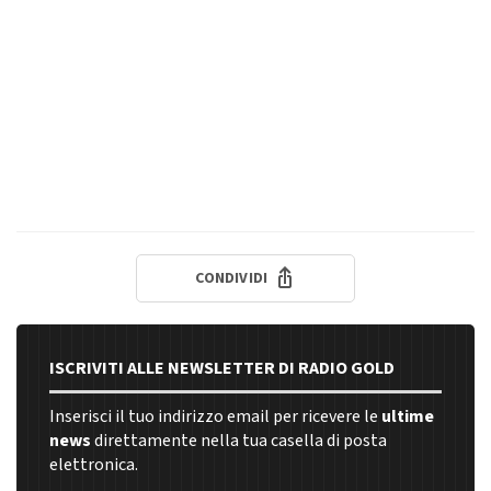
CONDIVIDI
ISCRIVITI ALLE NEWSLETTER DI RADIO GOLD
Inserisci il tuo indirizzo email per ricevere le
ultime
news
direttamente nella tua casella di posta
elettronica.