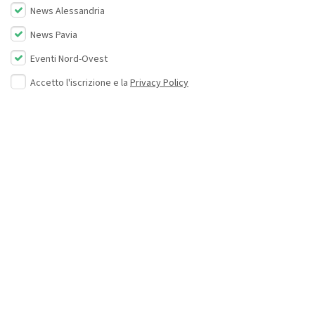
News Alessandria
News Pavia
Eventi Nord-Ovest
Accetto l'iscrizione e la
Privacy Policy