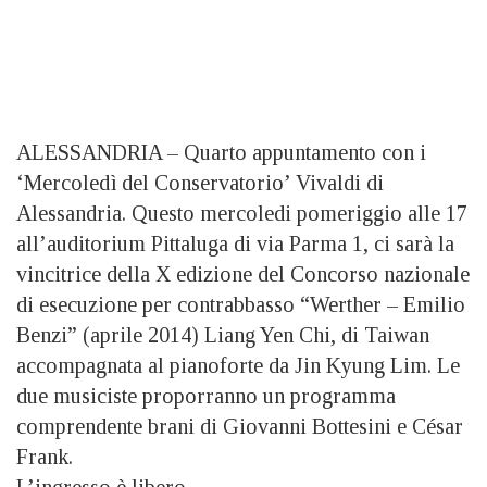
ALESSANDRIA – Quarto appuntamento con i
‘Mercoledì del Conservatorio’ Vivaldi di
Alessandria. Questo mercoledi pomeriggio alle 17
all’auditorium Pittaluga di via Parma 1, ci sarà la
vincitrice della X edizione del Concorso nazionale
di esecuzione per contrabbasso “Werther – Emilio
Benzi” (aprile 2014) Liang Yen Chi, di Taiwan
accompagnata al pianoforte da Jin Kyung Lim. Le
due musiciste proporranno un programma
comprendente brani di Giovanni Bottesini e César
Frank.