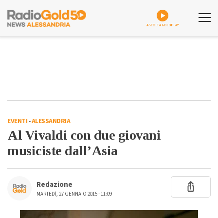
ASCOLTA GOLDPLAY
EVENTI
-
ALESSANDRIA
Al Vivaldi con due giovani
musiciste dall’Asia
Redazione
MARTEDÌ, 27 GENNAIO 2015 - 11:09