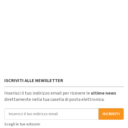
ISCRIVITI ALLE NEWSLETTER
Inserisci il tuo indirizzo email per ricevere le
ultime news
direttamente nella tua casella di posta elettronica.
Indirizzo email
ISCRIVITI
Scegli le tue edizioni: