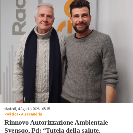
Martedì, 4 Agosto 2026 - 05:15
Politica
-
Alessandria
Rinnovo Autorizzazione Ambientale
Syensqo, Pd: “Tutela della salute,