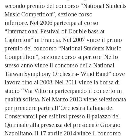
secondo premio del concorso “National Students
Music Competition”, sezione corso
inferiore. Nel 2006 partecipa al corso
“International Festival of Double bass at
Capbreton” in Francia. Nel 2007 vince il primo
premio del concorso “National Students Music
Competition”, sezione corso superiore. Nello
stesso anno vince il concorso della National
Taiwan Symphony Orchestra- Wind Band” dove
lavora fino al 2008. Nel 2011 vince la borsa di
studio “Via Vittoria partecipando il concerto in
qualità solista. Nel Marzo 2013 viene selezionata
per prendere parte all’Orchestra Italiana dei
Conservatori per esibirsi presso il palazzo del
Quirinale alla presenza del presidente Giorgio
Napolitano. Il 17 aprile 2014 vince il concorso