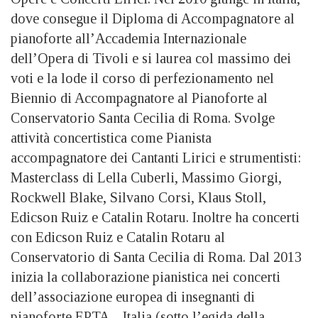
dove consegue il Diploma di Accompagnatore al
pianoforte all’Accademia Internazionale
dell’Opera di Tivoli e si laurea col massimo dei
voti e la lode il corso di perfezionamento nel
Biennio di Accompagnatore al Pianoforte al
Conservatorio Santa Cecilia di Roma. Svolge
attività concertistica come Pianista
accompagnatore dei Cantanti Lirici e strumentisti:
Masterclass di Lella Cuberli, Massimo Giorgi,
Rockwell Blake, Silvano Corsi, Klaus Stoll,
Edicson Ruiz e Catalin Rotaru. Inoltre ha concerti
con Edicson Ruiz e Catalin Rotaru al
Conservatorio di Santa Cecilia di Roma. Dal 2013
inizia la collaborazione pianistica nei concerti
dell’associazione europea di insegnanti di
pianoforte EPTA – Italia (sotto l’egida della