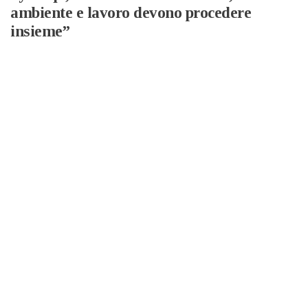
ambiente e lavoro devono procedere
insieme”