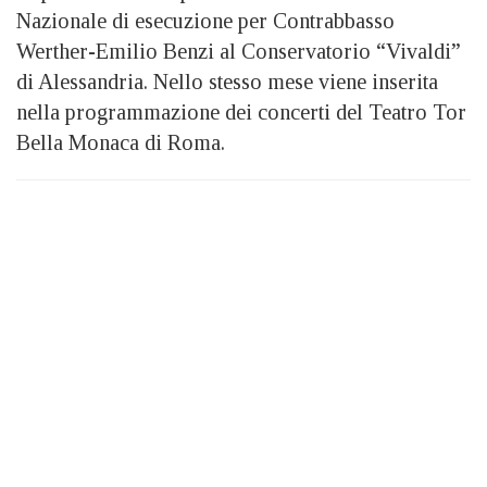
Nazionale di esecuzione per Contrabbasso
Werther-Emilio Benzi al Conservatorio “Vivaldi”
di Alessandria. Nello stesso mese viene inserita
nella programmazione dei concerti del Teatro Tor
Bella Monaca di Roma.