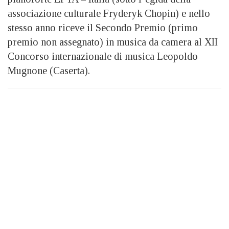
associazione culturale Fryderyk Chopin) e nello
stesso anno riceve il Secondo Premio (primo
premio non assegnato) in musica da camera al XII
Concorso internazionale di musica Leopoldo
Mugnone (Caserta).