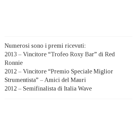
Numerosi sono i premi ricevuti:
2013 – Vincitore “Trofeo Roxy Bar” di Red
Ronnie
2012 – Vincitore “Premio Speciale Miglior
Strumentista” – Amici del Mauri
2012 – Semifinalista di Italia Wave