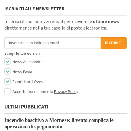
ISCRIVITI ALLE NEWSLETTER
Inserisci il tuo indirizzo email per ricevere le
ultime news
direttamente nella tua casella di posta elettronica.
Indirizzo email
ISCRIVITI
Scegli le tue edizioni:
News Alessandria
News Pavia
Eventi Nord-Ovest
Accetto l'iscrizione e la
Privacy Policy
ULTIMI PUBBLICATI
Incendio boschivo a Mornese: il vento complica le
operazioni di spegnimento