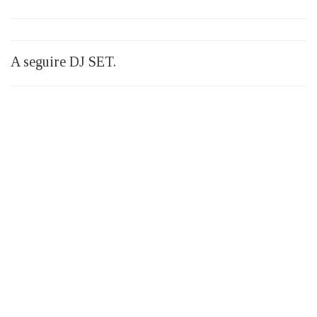
A seguire DJ SET.