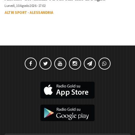
Lunedì, 10 Agosto 2026 - 17:02
ALTRI SPORT
-
ALESSANDRIA