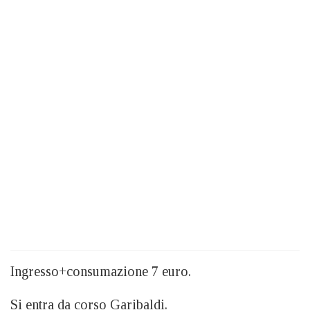
Ingresso+consumazione 7 euro.
Si entra da corso Garibaldi.