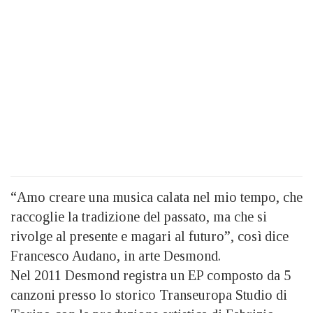
“Amo creare una musica calata nel mio tempo, che
raccoglie la tradizione del passato, ma che si
rivolge al presente e magari al futuro”, così dice
Francesco Audano, in arte Desmond.
Nel 2011 Desmond registra un EP composto da 5
canzoni presso lo storico Transeuropa Studio di