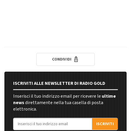
CONDIVIDI
ISCRIVITI ALLE NEWSLETTER DI RADIO GOLD
Inserisci il tuo indirizzo email per ricevere le
ultime
news
direttamente nella tua casella di posta
elettronica.
Indirizzo email
ISCRIVITI