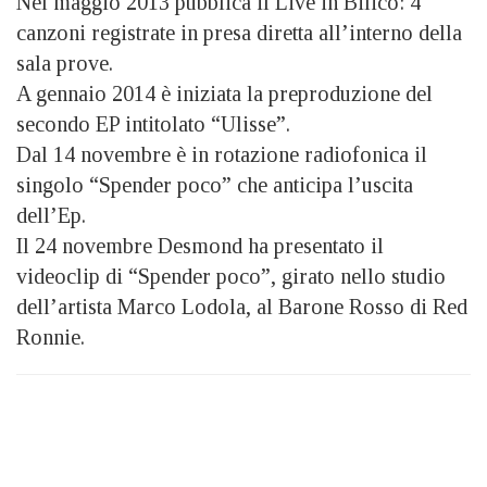
Nel maggio 2013 pubblica il Live in Bilico: 4
canzoni registrate in presa diretta all’interno della
sala prove.
A gennaio 2014 è iniziata la preproduzione del
secondo EP intitolato “Ulisse”.
Dal 14 novembre è in rotazione radiofonica il
singolo “Spender poco” che anticipa l’uscita
dell’Ep.
Il 24 novembre Desmond ha presentato il
videoclip di “Spender poco”, girato nello studio
dell’artista Marco Lodola, al Barone Rosso di Red
Ronnie.