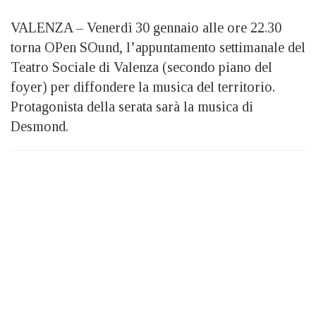
VALENZA – Venerdì 30 gennaio alle ore 22.30
torna OPen SOund, l’appuntamento settimanale del
Teatro Sociale di Valenza (secondo piano del
foyer) per diffondere la musica del territorio.
Protagonista della serata sarà la musica di
Desmond.