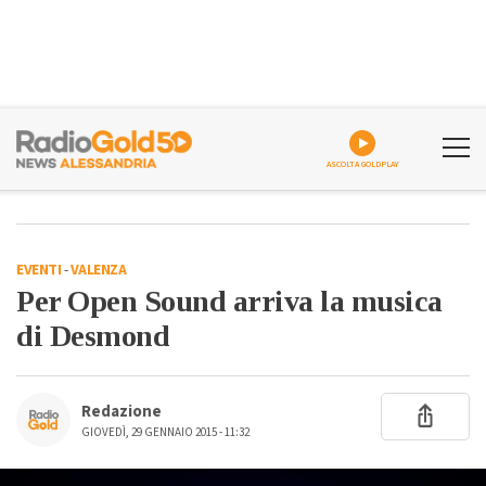
ASCOLTA GOLDPLAY
EVENTI
-
VALENZA
Per Open Sound arriva la musica
di Desmond
Redazione
GIOVEDÌ, 29 GENNAIO 2015 - 11:32