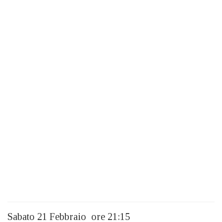
Sabato 21 Febbraio ore 21:15