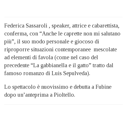
Federica Sassaroli , speaker, attrice e cabarettista,
conferma, con “Anche le caprette non mi salutano
più”, il suo modo personale e giocoso di
riproporre situazioni contemporanee mescolate
ad elementi di favola (come nel caso del
precedente “La gabbianella e il gatto” tratto dal
famoso romanzo di Luis Sepulveda).
Lo spettacolo è nuovissimo e debutta a Fubine
dopo un’anteprima a Pioltello.