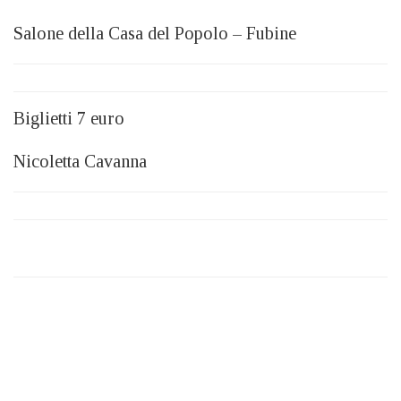
Salone della Casa del Popolo – Fubine
Biglietti 7 euro
Nicoletta Cavanna