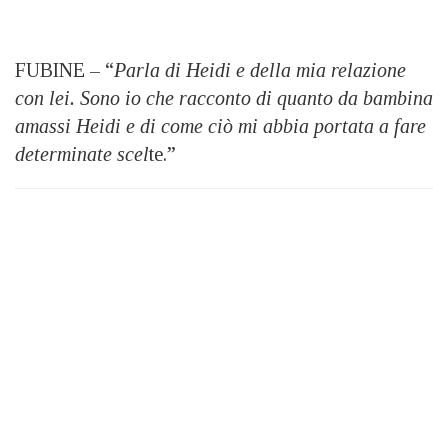
FUBINE – “
Parla di Heidi e della mia relazione
con lei. Sono io che racconto di quanto da bambina
amassi Heidi e di come ciò mi abbia portata a fare
determinate scel
te.”