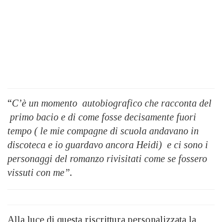
“
C’è un momento autobiografico che racconta del
primo bacio e di come fosse decisamente fuori
tempo ( le mie compagne di scuola andavano in
discoteca e io guardavo ancora Heidi) e ci sono i
personaggi del romanzo rivisitati come se fossero
vissuti con me”.
Alla luce di questa riscrittura personalizzata la