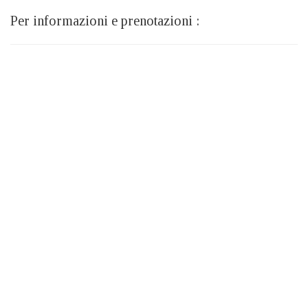
Per informazioni e prenotazioni :