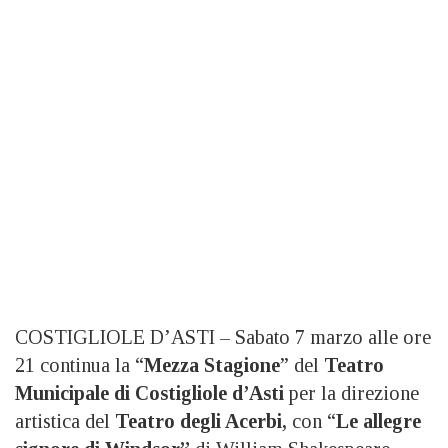
COSTIGLIOLE D’ASTI – Sabato 7 marzo alle ore
21 continua la “
Mezza Stagione
” del
Teatro
Municipale di Costigliole d’Asti
per la direzione
artistica del
Teatro degli Acerbi,
con “
Le allegre