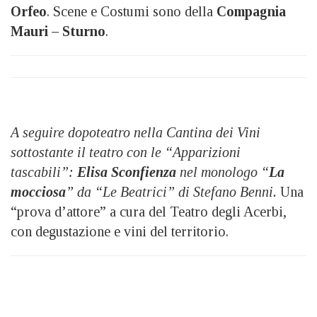
Orfeo
. Scene e Costumi sono della
Compagnia
Mauri – Sturno
.
A seguire dopoteatro nella Cantina dei Vini
sottostante il teatro con le “Apparizioni
tascabili”:
Elisa Sconfienza
nel monologo “
La
mocciosa
” da “Le Beatrici” di Stefano Benni.
Una
“prova d’attore” a cura del Teatro degli Acerbi,
con degustazione e vini del territorio.