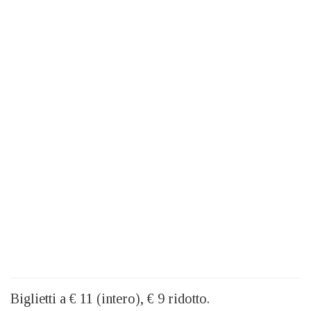
Biglietti a € 11 (intero), € 9 ridotto.