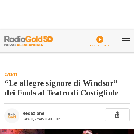
ASCOLTA GOLDPLAY
EVENTI
“Le allegre signore di Windsor”
dei Fools al Teatro di Costigliole
Redazione
SABATO, 7 MARZO 2015 - 00:01