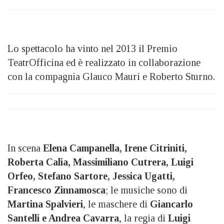
Lo spettacolo ha vinto nel 2013 il Premio
TeatrOfficina ed è realizzato in collaborazione
con la compagnia Glauco Mauri e Roberto Sturno.
In scena
Elena Campanella, Irene Citriniti,
Roberta Calia, Massimiliano Cutrera, Luigi
Orfeo, Stefano Sartore, Jessica Ugatti,
Francesco Zinnamosca
; le musiche sono di
Martina Spalvieri
, le maschere di
Giancarlo
Santelli e Andrea Cavarra
, la regia di
Luigi