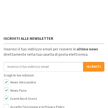
ISCRIVITI ALLE NEWSLETTER
Inserisci il tuo indirizzo email per ricevere le
ultime news
direttamente nella tua casella di posta elettronica.
Indirizzo email
ISCRIVITI
Scegli le tue edizioni:
News Alessandria
News Pavia
Eventi Nord-Ovest
Accetto l'iscrizione e la
Privacy Policy