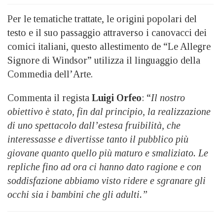
Per le tematiche trattate, le origini popolari del
testo e il suo passaggio attraverso i canovacci dei
comici italiani, questo allestimento de “Le Allegre
Signore di Windsor” utilizza il linguaggio della
Commedia dell’Arte.
Commenta il regista
Luigi Orfeo
: “
Il nostro
obiettivo è stato, fin dal principio, la realizzazione
di uno spettacolo dall’estesa fruibilità, che
interessasse e divertisse tanto il pubblico più
giovane quanto quello più maturo e smaliziato. Le
repliche fino ad ora ci hanno dato ragione e con
soddisfazione abbiamo visto ridere e sgranare gli
occhi sia i bambini che gli adulti.”