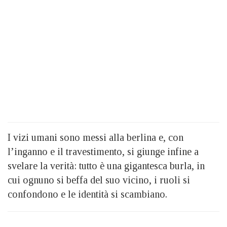
I vizi umani sono messi alla berlina e, con
l’inganno e il travestimento, si giunge infine a
svelare la verità: tutto è una gigantesca burla, in
cui ognuno si beffa del suo vicino, i ruoli si
confondono e le identità si scambiano.