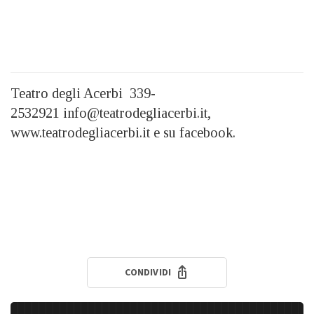
Teatro degli Acerbi 339-
2532921 info@teatrodegliacerbi.it,
www.teatrodegliacerbi.it e su facebook.
CONDIVIDI