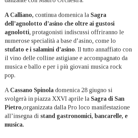
A Calliano,
continua domenica la
Sagra
dell’agnolotto d’asino che
oltre ai gustosi
agnolotti
, protagonisti indiscussi offriranno le
numerose specialità a base d’asino, come lo
stufato e i salamini d’asino
. Il tutto annaffiato con
il vino delle colline astigiane e accompagnato da
musica e ballo e per i più giovani musica rock
pop.
A
Cassano Spinola
domenica 28 giugno si
svolgerà in piazza XXVI aprile la
Sagra di San
Pietro
,organizzata dalla Pro loco manifestazione
all’insegna di
stand gastronomici, bancarelle, e
musica.