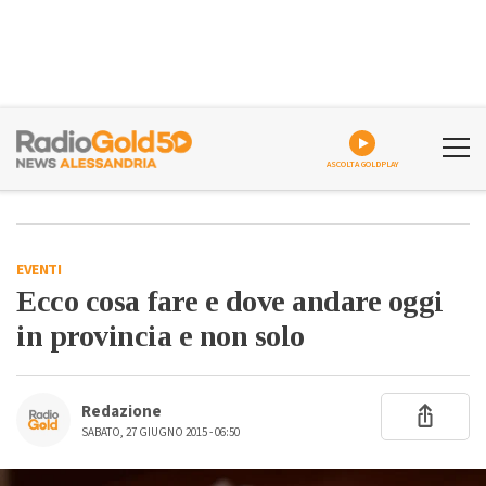
ASCOLTA GOLDPLAY
EVENTI
Ecco cosa fare e dove andare oggi
in provincia e non solo
Redazione
SABATO, 27 GIUGNO 2015 - 06:50