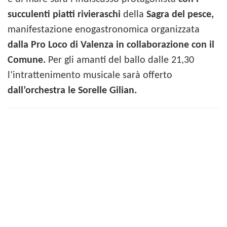
succulenti piatti rivieraschi
della
Sagra del pesce,
manifestazione enogastronomica organizzata
dalla Pro Loco di Valenza in collaborazione con il
Comune.
Per gli amanti del ballo dalle 21,30
l’intrattenimento musicale sarà offerto
dall’orchestra le Sorelle Gilian.