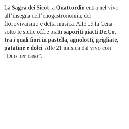
La
Sagra dei Sicot,
a
Quattordio
entra
nel vivo
all’insegna dell’enogastronomia, del
florovivaismo e della musica. Alle 19 la Cena
sotto le stelle offre piatti
saporiti piatti De.Co,
tra i quali fiori in pastella, agnolotti, grigliate,
patatine e dolci
. Alle 21 musica dal vivo con
“Duo per caso”.