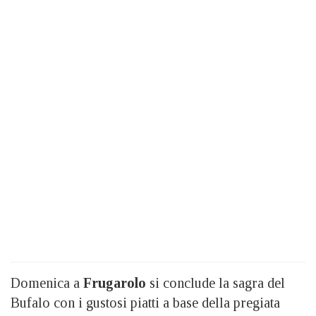
Domenica a
Frugarolo
si conclude la sagra del
Bufalo con i gustosi piatti a base della pregiata