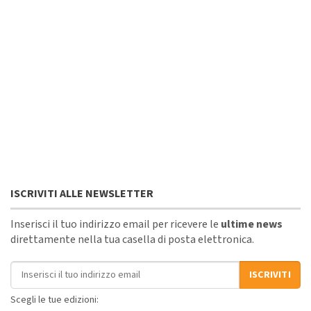
ISCRIVITI ALLE NEWSLETTER
Inserisci il tuo indirizzo email per ricevere le
ultime news
direttamente nella tua casella di posta elettronica.
Indirizzo email
ISCRIVITI
Scegli le tue edizioni: