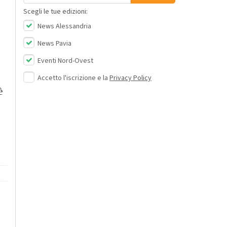
Scegli le tue edizioni:
News Alessandria
News Pavia
Eventi Nord-Ovest
Accetto l'iscrizione e la
Privacy Policy
è