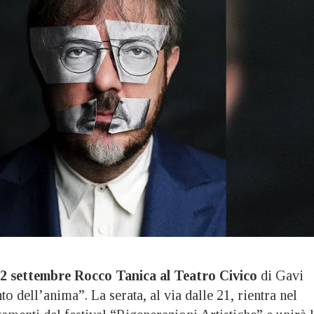
2 settembre
Rocco Tanica al Teatro Civico
di Gavi
 dell’anima”. La serata, al via dalle 21, rientra nel