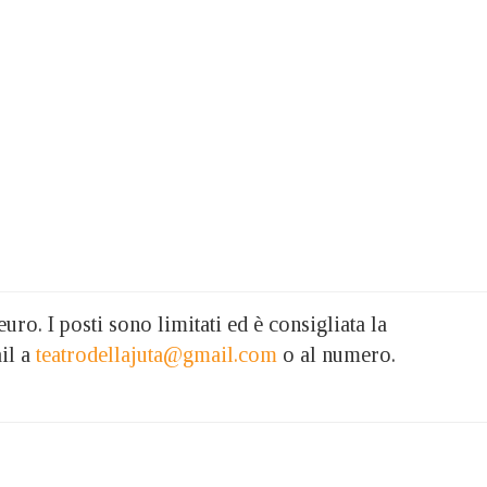
 euro. I posti sono limitati ed è consigliata la
il a
teatrodellajuta@gmail.com
o al numero.