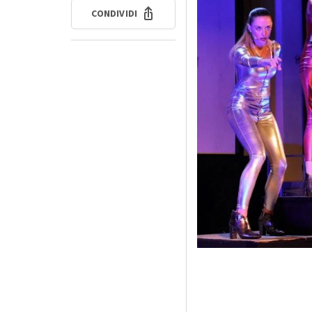
CONDIVIDI