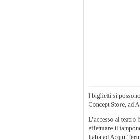
I biglietti si posso
Concept Store, ad A
L’accesso al teatro 
effettuare il tampon
Italia ad Acqui Term