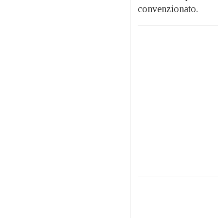
convenzionato.