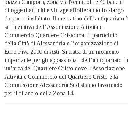
piazza Campora, zona via Nenni, oltre 40 banchi
di oggetti antichi e vintage affolleranno lo slargo
da poco riasfaltato. Il mercatino dell’antiquariato è
su iniziativa dell’Associazione Attività e
Commercio Quartiere Cristo con il patrocinio
della Città di Alessandria e l’organizzazione di
Euro Fiva 2000 di Asti. Si tratta di un momento
importante per gli appassionati dell’antiquariato in
un’area del Quartiere Cristo dove l’Associazione
Attività e Commercio del Quartiere Cristo e la
Commissione Alessandria Sud stanno lavorando
per il rilancio della Zona 14.