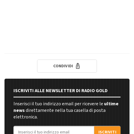
CONDIVIDI
ISCRIVITI ALLE NEWSLETTER DI RADIO GOLD
Inserisci il tuo indirizzo email per ricevere le
ultime
news
direttamente nella tua casella di posta
elettronica.
Indirizzo email
ISCRIVITI