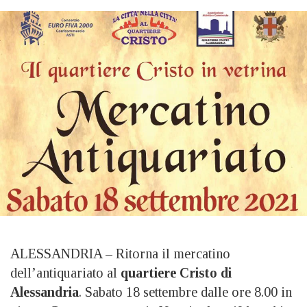
ALESSANDRIA – Ritorna il mercatino
dell’antiquariato al
quartiere Cristo di
Alessandria
. Sabato 18 settembre dalle ore 8.00 in