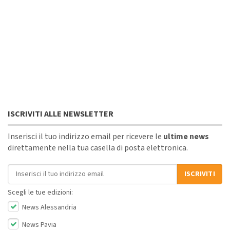
ISCRIVITI ALLE NEWSLETTER
Inserisci il tuo indirizzo email per ricevere le
ultime news
direttamente nella tua casella di posta elettronica.
Indirizzo email
ISCRIVITI
Scegli le tue edizioni:
News Alessandria
News Pavia